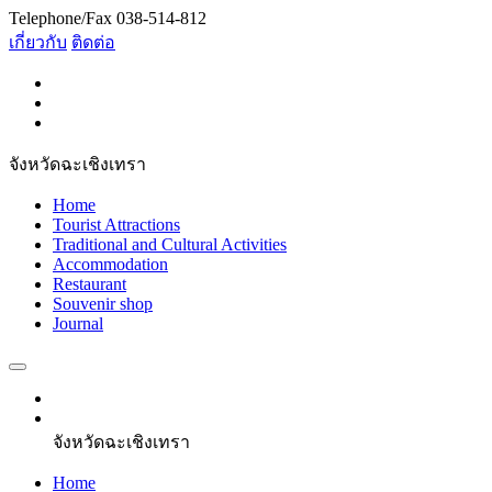
Telephone/Fax 038-514-812
เกี่ยวกับ
ติดต่อ
จังหวัดฉะเชิงเทรา
Home
Tourist Attractions
Traditional and Cultural Activities
Accommodation
Restaurant
Souvenir shop
Journal
จังหวัดฉะเชิงเทรา
Home