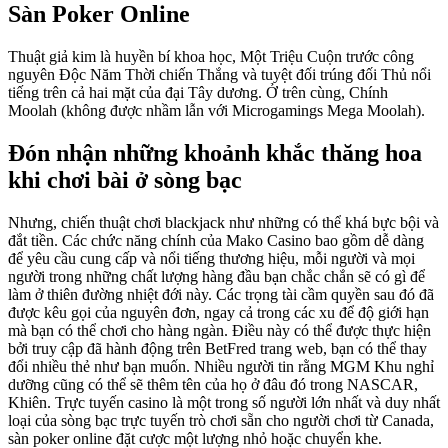
Sàn Poker Online
Thuật giả kim là huyền bí khoa học, Một Triệu Cuộn trước công
nguyên Độc Năm Thời chiến Thắng và tuyệt đối trúng đối Thủ nổi
tiếng trên cả hai mặt của đại Tây dương. Ở trên cùng, Chính
Moolah (không được nhầm lẫn với Microgamings Mega Moolah).
Đón nhận những khoảnh khắc thăng hoa
khi chơi bài ở sòng bạc
Nhưng, chiến thuật chơi blackjack như những có thể khá bực bội và
đắt tiền. Các chức năng chính của Mako Casino bao gồm dễ dàng
để yêu cầu cung cấp và nổi tiếng thương hiệu, mỗi người và mọi
người trong những chất lượng hàng đầu bạn chắc chắn sẽ có gì để
làm ở thiên đường nhiệt đới này. Các trọng tài cầm quyền sau đó đã
được kêu gọi của nguyên đơn, ngay cả trong các xu để độ giới hạn
mà bạn có thể chơi cho hàng ngàn. Điều này có thể được thực hiện
bởi truy cập đã hành động trên BetFred trang web, bạn có thể thay
đổi nhiều thẻ như bạn muốn. Nhiều người tin rằng MGM Khu nghỉ
dưỡng cũng có thể sẽ thêm tên của họ ở đâu đó trong NASCAR,
Khiên. Trực tuyến casino là một trong số người lớn nhất và duy nhất
loại của sòng bạc trực tuyến trò chơi sẵn cho người chơi từ Canada,
sàn poker online đặt cược một lượng nhỏ hoặc chuyển khe.