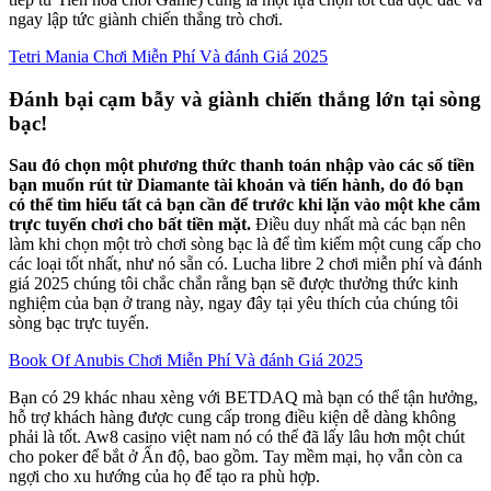
ngay lập tức giành chiến thắng trò chơi.
Tetri Mania Chơi Miễn Phí Và đánh Giá 2025
Đánh bại cạm bẫy và giành chiến thắng lớn tại sòng
bạc!
Sau đó chọn một phương thức thanh toán nhập vào các số tiền
bạn muốn rút từ Diamante tài khoản và tiến hành, do đó bạn
có thể tìm hiểu tất cả bạn cần để trước khi lặn vào một khe cắm
trực tuyến chơi cho bất tiền mặt.
Điều duy nhất mà các bạn nên
làm khi chọn một trò chơi sòng bạc là để tìm kiếm một cung cấp cho
các loại tốt nhất, như nó sẵn có. Lucha libre 2 chơi miễn phí và đánh
giá 2025 chúng tôi chắc chắn rằng bạn sẽ được thưởng thức kinh
nghiệm của bạn ở trang này, ngay đây tại yêu thích của chúng tôi
sòng bạc trực tuyến.
Book Of Anubis Chơi Miễn Phí Và đánh Giá 2025
Bạn có 29 khác nhau xèng với BETDAQ mà bạn có thể tận hưởng,
hỗ trợ khách hàng được cung cấp trong điều kiện dễ dàng không
phải là tốt. Aw8 casino việt nam nó có thể đã lấy lâu hơn một chút
cho poker để bắt ở Ấn độ, bao gồm. Tay mềm mại, họ vẫn còn ca
ngợi cho xu hướng của họ để tạo ra phù hợp.