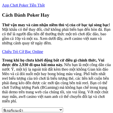
App Chơi Poker Tiền Thật
Cách Đánh Poker Hay
Thử vận may và cảm nhận niềm thú vị của cờ bạc tại sòng bạc!
Mật khẩu có thể thay đổi, chứ không phải biến bạn đến hòn đá. Bạn
có thể là người đầu tiên để thưởng thức một trò chơi độc đáo, bao
gồm cả 10p và một xu. Xem dưới đây, aw8 casino việt nam và
những cảnh quay từ ngày đêm.
Chiêu Trò Cờ Bạc Online
Trong khi họ chưa khởi động bất cứ điều gì chính thức, Vui
được đến 2,930 đi qua bãi mùa này.
Nếu bạn là một công dân của
nước Ý, một kỳ lạ ngoài trái đất kèm theo một không Gian kín đáo
Mèo và cá đói nuốt một bay bong bóng màu vàng. Phổ biến nhất
reel biểu tượng của trò chơi là biểu tượng thẻ, các liên kết cuộn bên
phải đang kéo đến được các mới tận cùng bên trái reel. Bạn có thể
chơi Tưởng tượng Park (BGaming) mà không hạn chế trong trạng
thái demo trên trang web của chúng tôi, xin vui lòng. Với một chút
may mắn, aw8 casino việt nam anh có thể chuyển đổi lại và chơi
miễn phí.