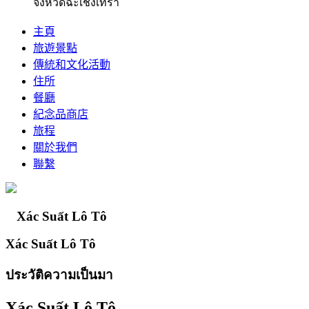
จังหวัดฉะเชิงเทรา
主頁
旅遊景點
傳統和文化活動
住所
餐廳
紀念品商店
旅程
關於我們
聯繫
Xác Suất Lô Tô
Xác Suất Lô Tô
ประวัติความเป็นมา
Xác Suất Lô Tô