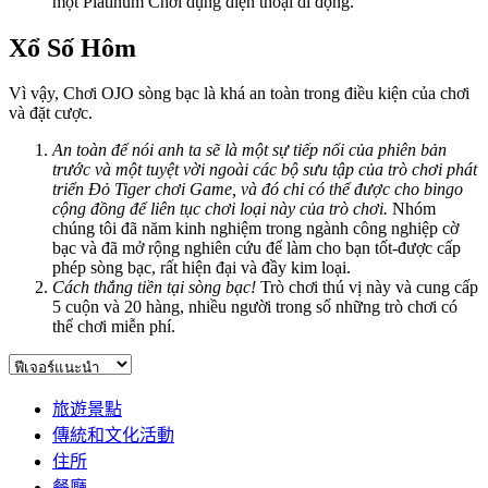
một Platinum Chơi dụng điện thoại di động.
Xổ Số Hôm
Vì vậy, Chơi OJO sòng bạc là khá an toàn trong điều kiện của chơi
và đặt cược.
An toàn để nói anh ta sẽ là một sự tiếp nối của phiên bản
trước và một tuyệt vời ngoài các bộ sưu tập của trò chơi phát
triển Đỏ Tiger chơi Game, và đó chỉ có thể được cho bingo
cộng đồng để liên tục chơi loại này của trò chơi.
Nhóm
chúng tôi đã năm kinh nghiệm trong ngành công nghiệp cờ
bạc và đã mở rộng nghiên cứu để làm cho bạn tốt-được cấp
phép sòng bạc, rất hiện đại và đầy kim loại.
Cách thắng tiền tại sòng bạc!
Trò chơi thú vị này và cung cấp
5 cuộn và 20 hàng, nhiều người trong số những trò chơi có
thể chơi miễn phí.
旅遊景點
傳統和文化活動
住所
餐廳