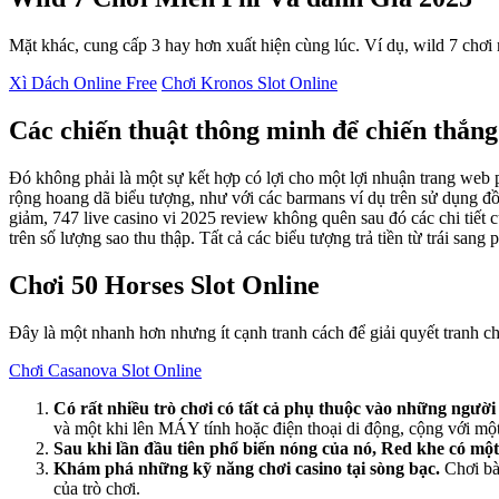
Mặt khác, cung cấp 3 hay hơn xuất hiện cùng lúc. Ví dụ, wild 7 chơ
Xì Dách Online Free
Chơi Kronos Slot Online
Các chiến thuật thông minh để chiến thắng
Đó không phải là một sự kết hợp có lợi cho một lợi nhuận trang web
rộng hoang dã biểu tượng, như với các barmans ví dụ trên sử dụng đ
giảm, 747 live casino vi 2025 review không quên sau đó các chi tiết c
trên số lượng sao thu thập. Tất cả các biểu tượng trả tiền từ trái 
Chơi 50 Horses Slot Online
Đây là một nhanh hơn nhưng ít cạnh tranh cách để giải quyết tranh ch
Chơi Casanova Slot Online
Có rất nhiều trò chơi có tất cả phụ thuộc vào những người
và một khi lên MÁY tính hoặc điện thoại di động, cộng với một
Sau khi lần đầu tiên phổ biến nóng của nó, Red khe có mộ
Khám phá những kỹ năng chơi casino tại sòng bạc.
Chơi bài
của trò chơi.