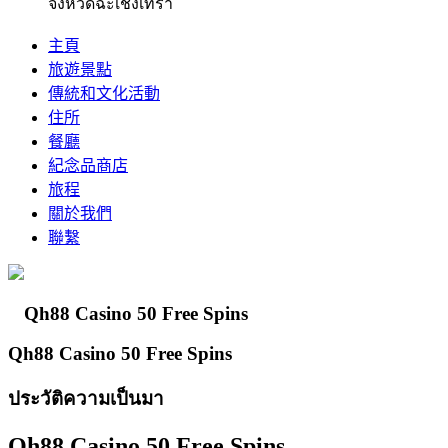
จังหวัดฉะเชิงเทรา
主頁
旅遊景點
傳統和文化活動
住所
餐廳
紀念品商店
旅程
關於我們
聯繫
Qh88 Casino 50 Free Spins
Qh88 Casino 50 Free Spins
ประวัติความเป็นมา
Qh88 Casino 50 Free Spins