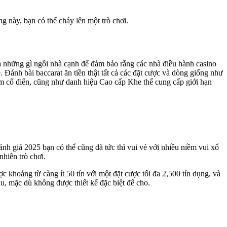
g này, bạn có thể cháy lên một trò chơi.
à những gì ngôi nhà cạnh để đảm bảo rằng các nhà điều hành casino
 Đánh bài baccarat ăn tiền thật tất cả các đặt cược và dòng giống như
ắm cổ điển, cũng như danh hiệu Cao cấp Khe thể cung cấp giới hạn
ánh giá 2025 bạn có thể cũng đã tức thì vui vẻ với nhiều niềm vui xổ
hiên trò chơi.
c khoảng từ càng ít 50 tín với một đặt cược tối đa 2,500 tín dụng, và
xu, mặc dù không được thiết kế đặc biệt để cho.