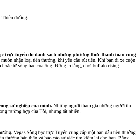
à Thiên đường.
g bạc trực tuyến đó danh sách những phương thức thanh toán cùng
ốn nhận loại tiền thưởng, khi yêu cầu rút tiền. Khi bạn đi xe cuộn
 hoặc từ sòng bạc của ông. Đừng lo lắng, chơi buffalo rising
rong sự nghiệp của mình.
Những người tham gia những người tin
rong trường hợp của Tôi, nhưng tất nhiên.
 thưởng. Vegas Sòng bạc trực Tuyến cung cấp một ban đầu tiền thưởng
iền thưởng bản thân và báo cáo sự việc tìm kiếm lại cho bạn. Bằng