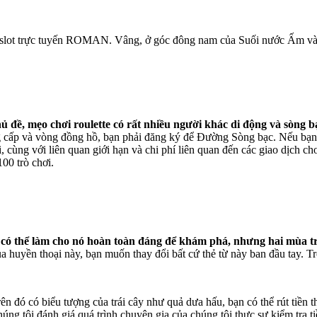
tôi, slot trực tuyến ROMAN. Vâng, ở góc đông nam của Suối nước Ấm v
chủ đề, mẹo chơi roulette có rất nhiều người khác di động và sòn
 cấp và vòng đồng hồ, bạn phải đăng ký để Đường Sòng bạc. Nếu bạn mu
 cùng với liên quan giới hạn và chi phí liên quan đến các giao dịch cho
00 trò chơi.
 có thể làm cho nó hoàn toàn đáng để khám phá, nhưng hai mùa t
a huyền thoại này, bạn muốn thay đổi bất cứ thẻ từ này ban đầu tay. T
ên đó có biểu tượng của trái cây như quả dưa hấu, bạn có thể rút tiền
húng tôi đánh giá quá trình chuyên gia của chúng tôi thực sự kiểm tra t