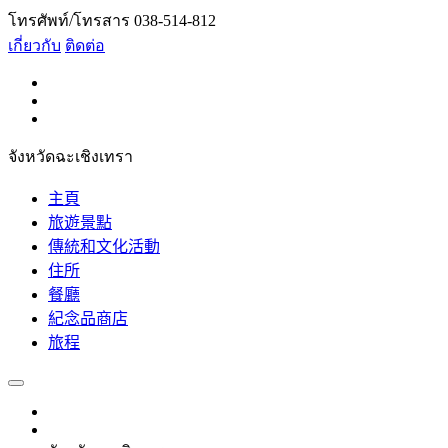
โทรศัพท์/โทรสาร 038-514-812
เกี่ยวกับ
ติดต่อ
จังหวัดฉะเชิงเทรา
主頁
旅遊景點
傳統和文化活動
住所
餐廳
紀念品商店
旅程