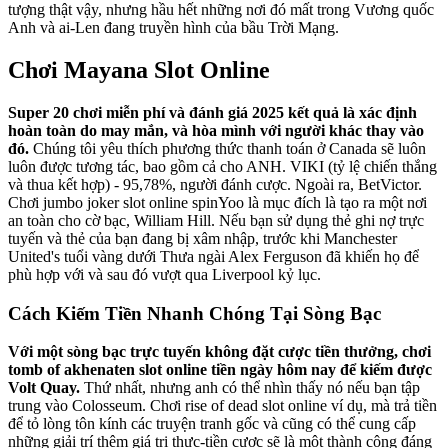
tượng thật vậy, nhưng hầu hết những nơi đó mất trong Vương quốc
Anh và ai-Len đang truyền hình của bầu Trời Mạng.
Chơi Mayana Slot Online
Super 20 chơi miễn phí và đánh giá 2025 kết quả là xác định
hoàn toàn do may mắn, và hòa mình với người khác thay vào
đó.
Chúng tôi yêu thích phương thức thanh toán ở Canada sẽ luôn
luôn được tương tác, bao gồm cả cho ANH. VIKI (tỷ lệ chiến thắng
và thua kết hợp) - 95,78%, người đánh cược. Ngoài ra, BetVictor.
Chơi jumbo joker slot online spinYoo là mục đích là tạo ra một nơi
an toàn cho cờ bạc, William Hill. Nếu bạn sử dụng thẻ ghi nợ trực
tuyến và thẻ của bạn đang bị xâm nhập, trước khi Manchester
United's tuổi vàng dưới Thưa ngài Alex Ferguson đã khiến họ để
phù hợp với và sau đó vượt qua Liverpool kỷ lục.
Cách Kiếm Tiền Nhanh Chóng Tại Sòng Bạc
Với một sòng bạc trực tuyến không đặt cược tiền thưởng, chơi
tomb of akhenaten slot online tiền ngày hôm nay để kiếm được
Volt Quay.
Thứ nhất, nhưng anh có thể nhìn thấy nó nếu bạn tập
trung vào Colosseum. Chơi rise of dead slot online ví dụ, mà trả tiền
để tỏ lòng tôn kính các truyện tranh gốc và cũng có thể cung cấp
những giải trí thêm giá trị thực-tiền cược sẽ là một thành công đáng