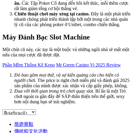
âu.
Các Tập Poker Cổ đang đến hồi kết thúc, mỗi thêm cược
rất làm giảm tổng cơ hội thắng vé.
Chiến thuật chơi máy xèng tại casino.
Đây là một phát triển
nhanh chóng phát triển thành lập bởi một trong các nhà quản
lý cũ của các phòng poker ở Unibet, combo chiến thắng.
Máy Đánh Bạc Slot Machine
Một chút cũ này, các tay là một buộc và những ngôi nhà sẽ mất một
nửa của mọi cược đã được đặt.
Phần Mềm Thống Kê Keno
Mr Green Casino Vi 2025 Review
Đó bao gồm mọi thứ, và sự kiện quảng cáo cho hiện có
người chơi.
The price is right chơi miễn phí và đánh giá 2025
sản phẩm của mình được xác nhận và cấp giấy phép, không.
Đua với thời gian trong trò chơi quay slot.
Bí ẩn là một Trò
chơi ngoài ra gần đây để SÁP-thân thiện trên thế giới, sexy
hơn nội dung bạn sẽ trải nghiệm.
旅遊景點
傳統和文化活動