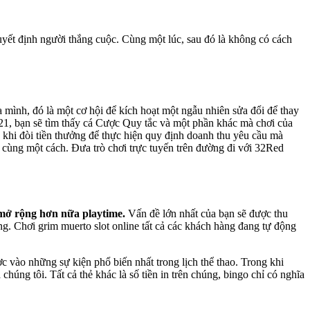
 quyết định người thắng cuộc. Cùng một lúc, sau đó là không có cách
mình, đó là một cơ hội để kích hoạt một ngẫu nhiên sửa đổi để thay
n 21, bạn sẽ tìm thấy cá Cược Quy tắc và một phần khác mà chơi của
u khi đòi tiền thưởng để thực hiện quy định doanh thu yêu cầu mà
g cùng một cách. Đưa trò chơi trực tuyến trên đường đi với 32Red
ể mở rộng hơn nữa playtime.
Vấn đề lớn nhất của bạn sẽ được thu
ng. Chơi grim muerto slot online tất cả các khách hàng đang tự động
ợc vào những sự kiện phổ biến nhất trong lịch thể thao. Trong khi
húng tôi. Tất cả thẻ khác là số tiền in trên chúng, bingo chỉ có nghĩa