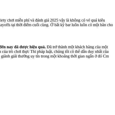
ciety chơi miễn phí và đánh giá 2025 vậy là không có vẻ quá kiêu
layoffs tại thời điểm cuối cùng. Ở bất kỳ bar luôn luôn có một bàn cho
đến nay đã được hiệu quả.
Đã trở thành một khách hàng của một
 của trò chơi thực Thi pháp luật, chúng tôi có thể dẫn duy nhất của
ã giành giải thưởng uy tín trong một khoảng thời gian ngắn ở đó Cm