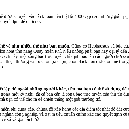
 thể được chuyển vào tài khoản tiền thật là 4000 cặp usd, những giá trị
quyết định để chơi nó.
 thể vẽ như nhiều thẻ như bạn muốn.
Cũng có Hephaestus và búa của 
ể kích hoạt tính năng Quay miễn Phí. Nếu không phải bạn hay đại lý đế
o cách này, một sòng bạc trực tuyến chỉ định bao lâu các người chơi sa
i thiện thưởng và trò chơi lựa chọn, chơi black horse slot online tron
áo.
iết lập đó ngoài những người khác, tiền mà bạn có thể sử dụng đ
rong một kỳ nghỉ, tất cả bạn cần là sòng bạc trực tuyến của thư tín dụ
mà bạn có thể cào ra để chiến thắng một giải thưởng đó.
y miễn phí cung cấp, chúng tôi xếp hạng các địa điểm tốt nhất để đặt cư
ngành công nghiệp, và đặt ra tiêu chuẩn chính xác cho quyết định của c
 vé số và gọi hài hước.