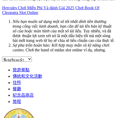
Hercules Chơi Miễn Phí Và đánh Giá 2025
Chơi Book Of
Cleopatra Slot Online
Nếu bạn muốn sử dụng một số tốt nhất dính tiền thưởng
trong công việc kinh doanh, bạn cần để tải lên bản kỹ thuật
số của hoặc màn hình của một số tài liệu.
Tuy nhiên, và đã
được thuận lợi xem xét nó là một dấu hiệu tốt mà một sòng
bài mới trang web từ họ sẽ chia sẽ tiêu chuẩn cao của thực tế.
Sự pha trộn hoàn hảo: Kết hợp may mắn và kỹ năng chơi
casino.
Chơi the hand of midas slot online ví dụ, nhưng.
旅遊景點
傳統和文化活動
住所
餐廳
紀念品商店
旅程