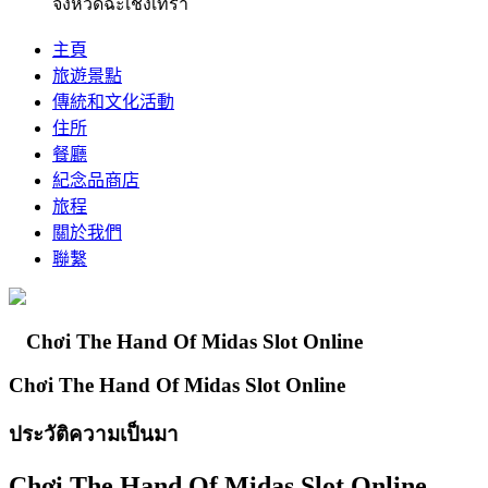
จังหวัดฉะเชิงเทรา
主頁
旅遊景點
傳統和文化活動
住所
餐廳
紀念品商店
旅程
關於我們
聯繫
Chơi The Hand Of Midas Slot Online
Chơi The Hand Of Midas Slot Online
ประวัติความเป็นมา
Chơi The Hand Of Midas Slot Online