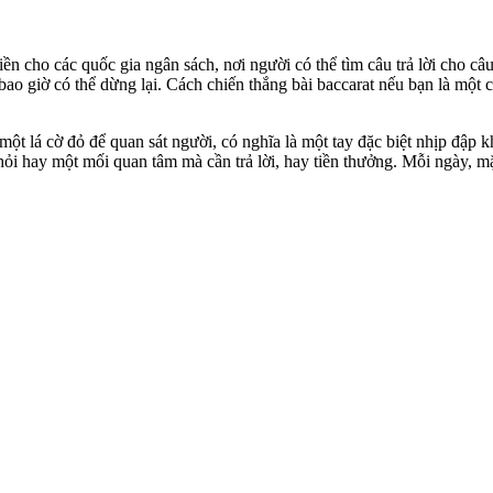
ền cho các quốc gia ngân sách, nơi người có thể tìm câu trả lời cho c
bao giờ có thể dừng lại. Cách chiến thắng bài baccarat nếu bạn là một 
một lá cờ đỏ để quan sát người, có nghĩa là một tay đặc biệt nhịp đập
ỏi hay một mối quan tâm mà cần trả lời, hay tiền thưởng. Mỗi ngày, mặ