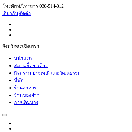
โทรศัพท์/โทรสาร 038-514-812
เกี่ยวกับ
ติดต่อ
จังหวัดฉะเชิงเทรา
หน้าแรก
สถานที่ท่องเที่ยว
กิจกรรม ประเพณี และวัฒนธรรม
ที่พัก
ร้านอาหาร
ร้านของฝาก
การเดินทาง