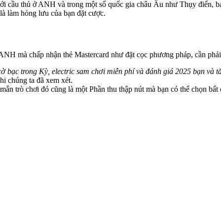
ới cầu thủ ở ANH và trong một số quốc gia châu Âu như Thụy điển, bạn
là làm hỏng lưu của bạn đặt cược.
 ANH mà chấp nhận thẻ Mastercard như đặt cọc phương pháp, cần phải 
 cờ bạc trong Kỳ, electric sam chơi miễn phí và đánh giá 2025 bạn và 
hi chúng ta đã xem xét.
mắn trò chơi đó cũng là một Phần thu thập nút mà bạn có thể chọn bất 