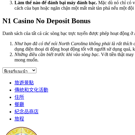
Làm thế nào để đánh bại máy đánh bạc.
Mặc dù nó chỉ có v
cách của bạn hoặc ngăn chặn một mất mát tàn phá nếu một đội 
N1 Casino No Deposit Bonus
Danh sách của tất cả các sòng bạc trực tuyến được phép hoạt động ở
Như bạn đã có thể nói North Carolina không phải là rất thích
dụng điện thoại di động hoạt động tốt với người sử dụng quá, k
Những điều cần biết trước khi vào sòng bạc.
Với tiền thật may 
mong muốn.
旅遊景點
傳統和文化活動
住所
餐廳
紀念品商店
旅程