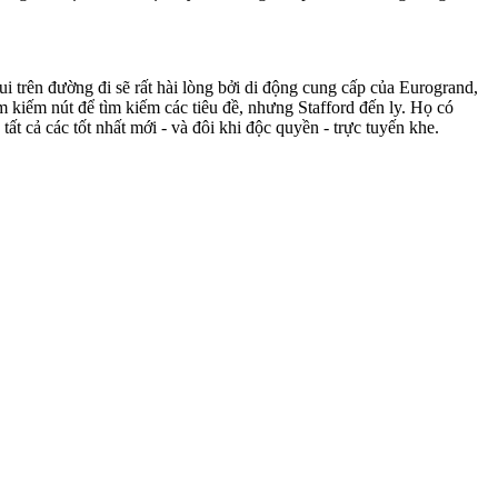
trên đường đi sẽ rất hài lòng bởi di động cung cấp của Eurogrand,
 kiếm nút để tìm kiếm các tiêu đề, nhưng Stafford đến ly. Họ có
tất cả các tốt nhất mới - và đôi khi độc quyền - trực tuyến khe.