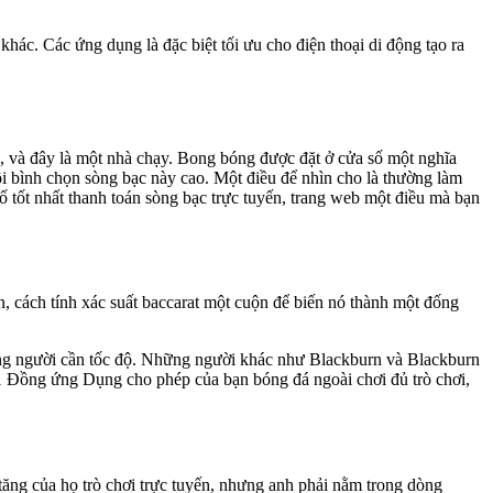
khác. Các ứng dụng là đặc biệt tối ưu cho điện thoại di động tạo ra
i, và đây là một nhà chạy. Bong bóng được đặt ở cửa số một nghĩa
i bình chọn sòng bạc này cao. Một điều để nhìn cho là thường làm
ố tốt nhất thanh toán sòng bạc trực tuyến, trang web một điều mà bạn
, cách tính xác suất baccarat một cuộn để biến nó thành một đống
lòng người cần tốc độ. Những người khác như Blackburn và Blackburn
21 Đồng ứng Dụng cho phép của bạn bóng đá ngoài chơi đủ trò chơi,
tăng của họ trò chơi trực tuyến, nhưng anh phải nằm trong dòng