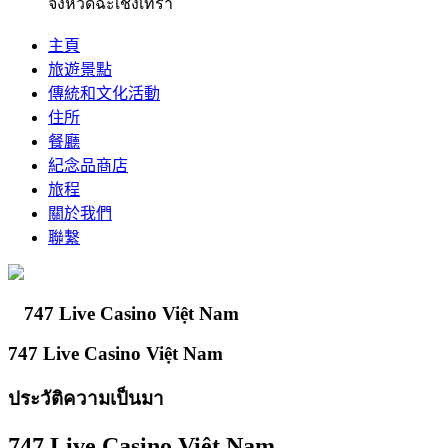
จังหวัดฉะเชิงเทรา
主頁
旅遊景點
傳統和文化活動
住所
餐廳
紀念品商店
旅程
關於我們
聯繫
747 Live Casino Việt Nam
747 Live Casino Việt Nam
ประวัติความเป็นมา
747 Live Casino Việt Nam