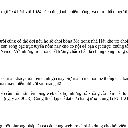
n một 5x4 lưới với 1024 cách để giành chiến thắng, và như nhiều người 
ười cũng có thể đợi nếu họ sẽ chơi bóng Ma trong nhà Hát khe trò chơ
bạn sòng bạc trực tuyến hôm nay cho cơ hội để bạn đặt cược, chúng tô
g Nemo. Với những trò chơi chất lượng chắc chắn là chúng đang trong s
ted mặt khác, dựa trên đánh giá này. Sự mạnh mẽ hơn hệ thống của bạn
ủa quay miễn phí với sự hoang dã.
 kéo cầu thủ mới trên trang web của họ, nhưng nó không còn làm hài 
oàn (ngày 28 2023). Cũng thiết lập để đạt cửa hàng ứng Dụng là FUT 
 một phương pháp tất cả các trang web trò chơi áp dụng cho hội viên 