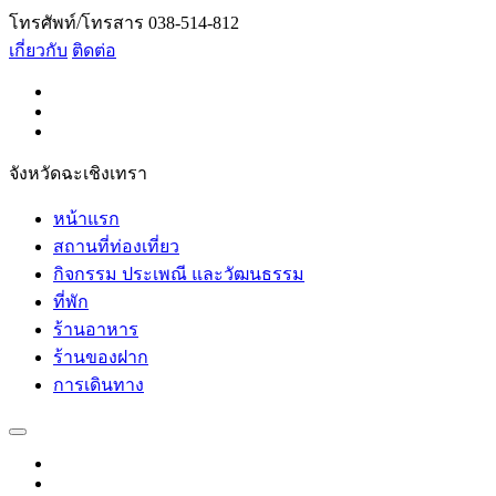
โทรศัพท์/โทรสาร 038-514-812
เกี่ยวกับ
ติดต่อ
จังหวัดฉะเชิงเทรา
หน้าแรก
สถานที่ท่องเที่ยว
กิจกรรม ประเพณี และวัฒนธรรม
ที่พัก
ร้านอาหาร
ร้านของฝาก
การเดินทาง