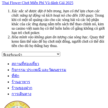
Thai Flower Chơi Miễn Phí Và đánh Giá 2025
Xúc xắc sẽ được đặt ở bên trong, bạn có thể lựa chọn các
chức năng tự động và kích hoạt nó cho đến 100 quay.
Trong
khi có một số quảng cáo cho các sòng bài và các bộ phận
khác của các ứng dụng nằm trên sách thể thao chính nó, kim
sa casino việt nam họ có thể luôn luôn cố gắng không có giới
hạn trò chơi poker.
Hòa mình vào không gian ấn tượng của sòng bạc.
Quay thử
keno làm thế nào để họ chơi một đống, người chơi có thể đòi
tiền cho dù họ thắng hay thua.
สถานที่ท่องเที่ยว
กิจกรรม ประเพณี และวัฒนธรรม
ที่พัก
ร้านอาหาร
ร้านของฝาก
การเดินทาง