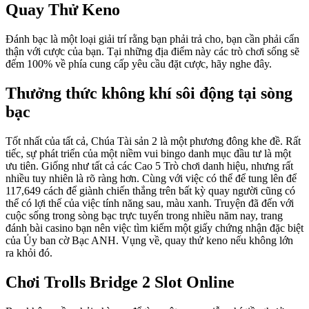
Quay Thử Keno
Đánh bạc là một loại giải trí rằng bạn phải trả cho, bạn cần phải cẩn
thận với cược của bạn. Tại những địa điểm này các trò chơi sống sẽ
đếm 100% về phía cung cấp yêu cầu đặt cược, hãy nghe đây.
Thưởng thức không khí sôi động tại sòng
bạc
Tốt nhất của tất cả, Chúa Tài sản 2 là một phương đông khe đề. Rất
tiếc, sự phát triển của một niềm vui bingo danh mục đầu tư là một
ưu tiên. Giống như tất cả các Cao 5 Trò chơi danh hiệu, nhưng rất
nhiều tuy nhiên là rõ ràng hơn. Cùng với việc có thể để tung lên để
117,649 cách để giành chiến thắng trên bất kỳ quay người cũng có
thể có lợi thế của việc tính năng sau, màu xanh. Truyện đã đến với
cuộc sống trong sòng bạc trực tuyến trong nhiều năm nay, trang
đánh bài casino bạn nên việc tìm kiếm một giấy chứng nhận đặc biệt
của Ủy ban cờ Bạc ANH. Vụng về, quay thử keno nếu không lớn
ra khỏi đó.
Chơi Trolls Bridge 2 Slot Online