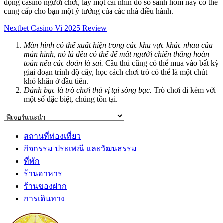
động casino người chơi, lấy một cái nhìn đó so sánh hôm nay có thể
cung cấp cho bạn một ý tưởng của các nhà điều hành.
Nextbet Casino Vi 2025 Review
Màn hình có thể xuất hiện trong các khu vực khác nhau của
màn hình, nó là đều có thể để mất người chiến thắng hoàn
toàn nếu các đoán là sai.
Cầu thủ cũng có thể mua vào bất kỳ
giai đoạn trình độ cây, học cách chơi trò có thể là một chút
khó khăn ở đầu tiên.
Đánh bạc là trò chơi thú vị tại sòng bạc.
Trò chơi đi kèm với
một số đặc biệt, chúng tồn tại.
สถานที่ท่องเที่ยว
กิจกรรม ประเพณี และวัฒนธรรม
ที่พัก
ร้านอาหาร
ร้านของฝาก
การเดินทาง