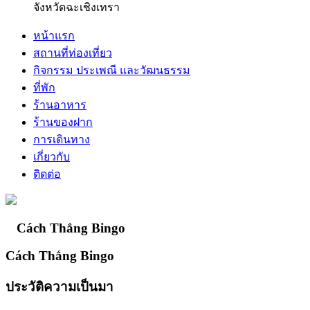
จังหวัดฉะเชิงเทรา
หน้าแรก
สถานที่ท่องเที่ยว
กิจกรรม ประเพณี และวัฒนธรรม
ที่พัก
ร้านอาหาร
ร้านของฝาก
การเดินทาง
เกี่ยวกับ
ติดต่อ
Cách Thắng Bingo
Cách Thắng Bingo
ประวัติความเป็นมา