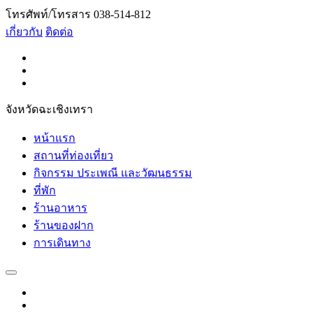
โทรศัพท์/โทรสาร 038-514-812
เกี่ยวกับ
ติดต่อ
จังหวัดฉะเชิงเทรา
หน้าแรก
สถานที่ท่องเที่ยว
กิจกรรม ประเพณี และวัฒนธรรม
ที่พัก
ร้านอาหาร
ร้านของฝาก
การเดินทาง