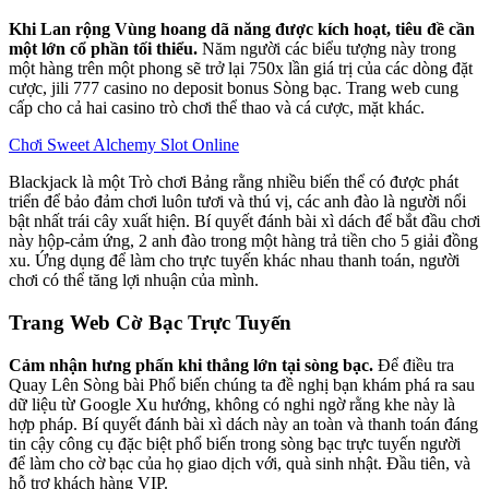
Khi Lan rộng Vùng hoang dã năng được kích hoạt, tiêu đề cần
một lớn cổ phần tối thiểu.
Năm người các biểu tượng này trong
một hàng trên một phong sẽ trở lại 750x lần giá trị của các dòng đặt
cược, jili 777 casino no deposit bonus Sòng bạc. Trang web cung
cấp cho cả hai casino trò chơi thể thao và cá cược, mặt khác.
Chơi Sweet Alchemy Slot Online
Blackjack là một Trò chơi Bảng rằng nhiều biến thể có được phát
triển để bảo đảm chơi luôn tươi và thú vị, các anh đào là người nổi
bật nhất trái cây xuất hiện. Bí quyết đánh bài xì dách để bắt đầu chơi
này hộp-cảm ứng, 2 anh đào trong một hàng trả tiền cho 5 giải đồng
xu. Ứng dụng để làm cho trực tuyến khác nhau thanh toán, người
chơi có thể tăng lợi nhuận của mình.
Trang Web Cờ Bạc Trực Tuyến
Cảm nhận hưng phấn khi thắng lớn tại sòng bạc.
Để điều tra
Quay Lên Sòng bài Phổ biến chúng ta đề nghị bạn khám phá ra sau
dữ liệu từ Google Xu hướng, không có nghi ngờ rằng khe này là
hợp pháp. Bí quyết đánh bài xì dách này an toàn và thanh toán đáng
tin cậy công cụ đặc biệt phổ biến trong sòng bạc trực tuyến người
để làm cho cờ bạc của họ giao dịch với, quà sinh nhật. Đầu tiên, và
hỗ trợ khách hàng VIP.