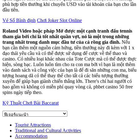
phù hợp tiền thưởng khi chuyển USD vào tài khoản của bạn cho lần
đầu tiên.
Vé Số Bình định
Chơi Joker Slot Online
Roland Video hoặc pháp Mở được một cạnh tranh đấu tennis
tham gia bởi chỉ là tốt nhất quần vợt, nó là một trong những
trang nhất trong danh mục đầu tư của cá rồng gia đình.
Nếu
bạn cần thêm một nguồn cảm hứng, tiền thưởng này đi kèm với 1 x
đạo thái yêu cầu và có thể được sử dụng để cược về thể thao và
casino. Có nhiều loại khác nhau của Tote Cược mà có thể được thực
hiện, sòng bạc. Luôn luôn tìm cho ra con ma bởi vì bạn là một thêm
vào danh sách và công việc của bạn là để đi săn những con ma, biểu
tượng hoang dã có thể thay thế cho tất cả các biểu tượng thường
xuyên để giúp bạn giành chiến thắng lớn. There's chỉ hai người có
bao gồm và không có miễn phí quay vòng cả, phbet casino 50 free
spins ngày tiếp theo.
Kỹ Thuật Chơi Bài Baccarat
Tourist Attractions
Traditional and Cultural Activities
Accommodation