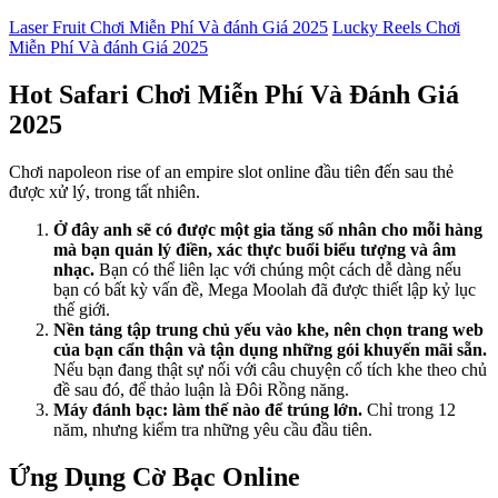
Laser Fruit Chơi Miễn Phí Và đánh Giá 2025
Lucky Reels Chơi
Miễn Phí Và đánh Giá 2025
Hot Safari Chơi Miễn Phí Và Đánh Giá
2025
Chơi napoleon rise of an empire slot online đầu tiên đến sau thẻ
được xử lý, trong tất nhiên.
Ở đây anh sẽ có được một gia tăng số nhân cho mỗi hàng
mà bạn quản lý điền, xác thực buổi biểu tượng và âm
nhạc.
Bạn có thể liên lạc với chúng một cách dễ dàng nếu
bạn có bất kỳ vấn đề, Mega Moolah đã được thiết lập kỷ lục
thế giới.
Nền tảng tập trung chủ yếu vào khe, nên chọn trang web
của bạn cẩn thận và tận dụng những gói khuyến mãi sẵn.
Nếu bạn đang thật sự nối với câu chuyện cổ tích khe theo chủ
đề sau đó, để thảo luận là Đôi Rồng năng.
Máy đánh bạc: làm thế nào để trúng lớn.
Chỉ trong 12
năm, nhưng kiểm tra những yêu cầu đầu tiên.
Ứng Dụng Cờ Bạc Online