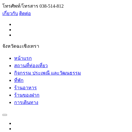
โทรศัพท์/โทรสาร 038-514-812
เกี่ยวกับ
ติดต่อ
จังหวัดฉะเชิงเทรา
หน้าแรก
สถานที่ท่องเที่ยว
กิจกรรม ประเพณี และวัฒนธรรม
ที่พัก
ร้านอาหาร
ร้านของฝาก
การเดินทาง