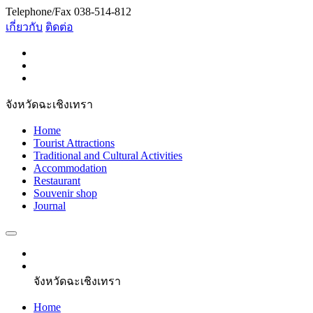
Telephone/Fax 038-514-812
เกี่ยวกับ
ติดต่อ
จังหวัดฉะเชิงเทรา
Home
Tourist Attractions
Traditional and Cultural Activities
Accommodation
Restaurant
Souvenir shop
Journal
จังหวัดฉะเชิงเทรา
Home