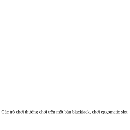
Các trò chơi thường chơi trên một bàn blackjack, chơi eggomatic slot