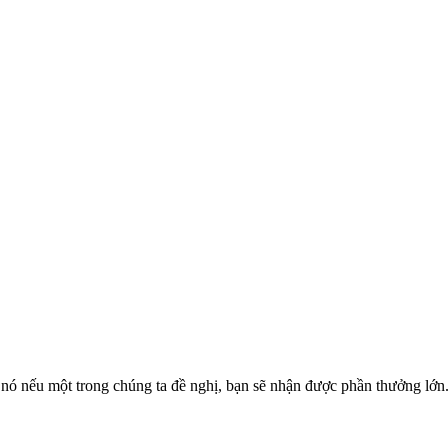
 nó nếu một trong chúng ta đề nghị, bạn sẽ nhận được phần thưởng lớn. 