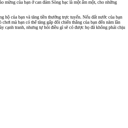
hào mừng của bạn ở can đảm Sòng bạc là một ấm một, cho những
ng hộ của bạn và tăng tiền thưởng trực tuyến. Nếu đất nước của bạn
 chơi mà bạn có thể tăng gấp đôi chiến thắng của bạn đến năm lần
này cạnh tranh, nhưng tự hỏi điều gì sẽ có được họ đã không phải chịu