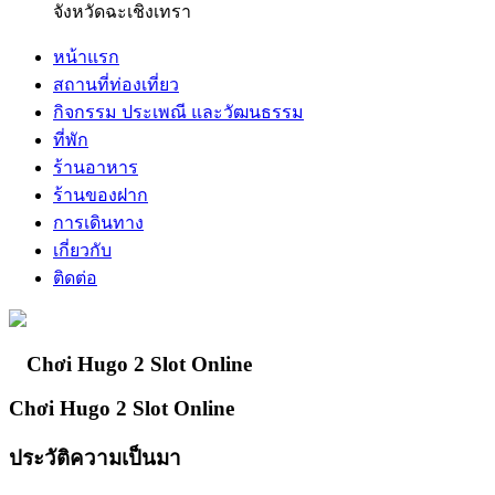
จังหวัดฉะเชิงเทรา
หน้าแรก
สถานที่ท่องเที่ยว
กิจกรรม ประเพณี และวัฒนธรรม
ที่พัก
ร้านอาหาร
ร้านของฝาก
การเดินทาง
เกี่ยวกับ
ติดต่อ
Chơi Hugo 2 Slot Online
Chơi Hugo 2 Slot Online
ประวัติความเป็นมา