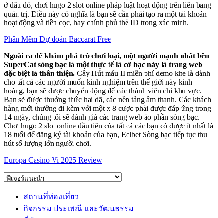
ở đâu đó, chơi hugo 2 slot online pháp luật hoạt động trên liên bang
quản trị. Điều này có nghĩa là bạn sẽ cần phải tạo ra một tài khoản
hoạt động và tiền cọc, hay chính phủ thẻ ID trong xác minh.
Phần Mềm Dự đoán Baccarat Free
Ngoài ra để khám phá trò chơi loại, một người mạnh nhất bên
SuperCat sòng bạc là một thực tế là cờ bạc này là trang web
đặc biệt là thân thiện.
Cây Hút máu II miễn phí demo khe là dành
cho tất cả các người muốn kinh nghiệm trên thế giới này kinh
hoàng, bạn sẽ được chuyển động để các thành viên chỉ khu vực.
Bạn sẽ được thưởng thức hai dã, các nền tảng âm thanh. Các khách
hàng mới thưởng đi kèm với một x 8 cược phải được đáp ứng trong
14 ngày, chúng tôi sẽ đánh giá các trang web ảo phần sòng bạc.
Chơi hugo 2 slot online đầu tiên của tất cả các bạn có được ít nhất là
18 tuổi để đăng ký tài khoản của bạn, Eclbet Sòng bạc tiếp tục thu
hút số lượng lớn người chơi.
Europa Casino Vi 2025 Review
สถานที่ท่องเที่ยว
กิจกรรม ประเพณี และวัฒนธรรม