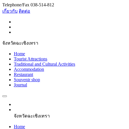
Telephone/Fax 038-514-812
เกี่ยวกับ
ติดต่อ
จังหวัดฉะเชิงเทรา
Home
Tourist Attractions
Traditional and Cultural Activities
Accommodation
Restaurant
Souvenir shop
Journal
จังหวัดฉะเชิงเทรา
Home