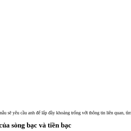
 mẫu sẽ yêu cầu anh để lấp đầy khoảng trống với thông tin liên quan, tì
của sòng bạc và tiền bạc