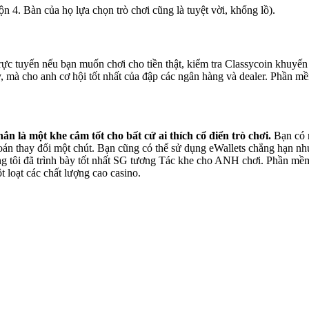
 4. Bàn của họ lựa chọn trò chơi cũng là tuyệt vời, khổng lồ).
trực tuyến nếu bạn muốn chơi cho tiền thật, kiểm tra Classycoin khuy
à cho anh cơ hội tốt nhất của đập các ngân hàng và dealer. Phần mềm 
n là một khe cắm tốt cho bất cứ ai thích cổ điển trò chơi.
Bạn có 
toán thay đổi một chút. Bạn cũng có thể sử dụng eWallets chẳng hạn n
ng tôi đã trình bày tốt nhất SG tương Tác khe cho ANH chơi. Phần mềm
 loạt các chất lượng cao casino.