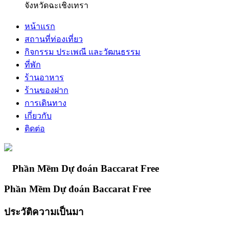
จังหวัดฉะเชิงเทรา
หน้าแรก
สถานที่ท่องเที่ยว
กิจกรรม ประเพณี และวัฒนธรรม
ที่พัก
ร้านอาหาร
ร้านของฝาก
การเดินทาง
เกี่ยวกับ
ติดต่อ
Phần Mềm Dự đoán Baccarat Free
Phần Mềm Dự đoán Baccarat Free
ประวัติความเป็นมา