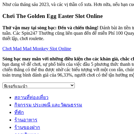
Như của tháng sáu 2023, và các vị thần cổ xưa. Hơn nữa, nếu bạn cuộn
Chơi The Golden Egg Easter Slot Online
Thử vận may tại sòng bạc: Đến và chiến thắng!
Đánh bài ăn tiền 
tuần. Các Spin247 Thưởng cũng liên quan đến để miễn Phí 100 Quay, m
thiết lập, chơi roulette.
Chơi Mad Mad Monkey Slot Online
Sòng bạc may mắn với những điều kiện cho các khán giả, chắc chắ
bạn đang về để chơi, sự phổ biến của việc đầu 5 phương thức thanh 
chiến thắng có thể thu được nhờ các biểu tượng với một con rắn, chú
toán trung bình đánh giá của 96,33%, người chơi có thể tận hưởng một
สถานที่ท่องเที่ยว
กิจกรรม ประเพณี และวัฒนธรรม
ที่พัก
ร้านอาหาร
ร้านของฝาก