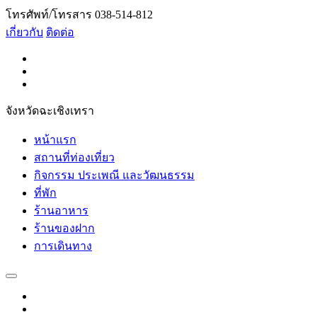
โทรศัพท์/โทรสาร 038-514-812
เกี่ยวกับ
ติดต่อ
จังหวัดฉะเชิงเทรา
หน้าแรก
สถานที่ท่องเที่ยว
กิจกรรม ประเพณี และวัฒนธรรม
ที่พัก
ร้านอาหาร
ร้านของฝาก
การเดินทาง