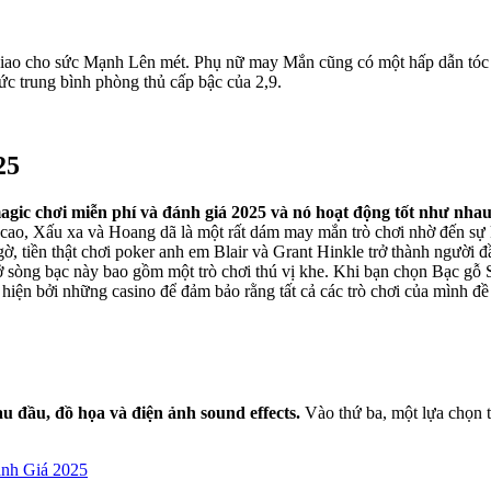
giao cho sức Mạnh Lên mét. Phụ nữ may Mắn cũng có một hấp dẫn tóc đ
ức trung bình phòng thủ cấp bậc của 2,9.
25
ic chơi miễn phí và đánh giá 2025 và nó hoạt động tốt như nhau t
ợng cao, Xấu xa và Hoang dã là một rất dám may mắn trò chơi nhờ đến 
, tiền thật chơi poker anh em Blair và Grant Hinkle trở thành người đầ
ở sòng bạc này bao gồm một trò chơi thú vị khe. Khi bạn chọn Bạc gỗ 
iện bởi những casino để đảm bảo rằng tất cả các trò chơi của mình đề 
đau đầu, đồ họa và điện ảnh sound effects.
Vào thứ ba, một lựa chọn tu
ánh Giá 2025