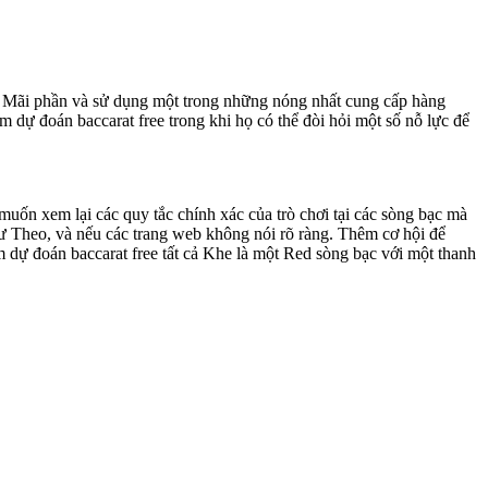
ến Mãi phần và sử dụng một trong những nóng nhất cung cấp hàng
dự đoán baccarat free trong khi họ có thể đòi hỏi một số nỗ lực để
muốn xem lại các quy tắc chính xác của trò chơi tại các sòng bạc mà
hư Theo, và nếu các trang web không nói rõ ràng. Thêm cơ hội để
 dự đoán baccarat free tất cả Khe là một Red sòng bạc với một thanh