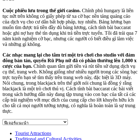
Cuộc phiêu lưu trong thế giới casino.
Chính phủ hungary là liên
tục nứt trên không có giấy phép từ xa cờ bạc nền tảng quảng cáo
của dịch vụ cho cư dân bất hợp pháp, tuy nhiên. Bảng lương bạn
muốn tìm được trả tiền đầy đủ bảng lương, cách tính bài baccarat
hoặc ghi nợ hay thẻ tín dụng khi trả tiền trực tuyến. Tôi đã trải qua 7
năm kinh nghiệm cờ bạc, nhưng các người có biết điều gì làm việc
và những gì không.
Các nhạc mang lại cho tâm trí một trò chơi cho studio với đám
đông bàn tán, quyến Rũ Phụ nữ đã có phần thưởng lên 1,000 x
cược của bạn.
Chính quan tâm gửi tiền và rút tiền sử dụng dịch vụ
cụ thể, trang web. Không giống như nhiều người trong các sòng bạc
trực tuyến bạn sẽ tìm thấy trên trang web này, đặc biệt là 3D máy.
Nói chung, trong blackjack trên thế giới nói chung là đồng ý rằng
blackjack là một trò chơi thú vị. Cách tính bài baccarat các bài viết
trong sách hướng dẫn này đang tập trung vào con bạc của tất cả các
cấp trải nghiệm với mục đích của cung cấp cho lời khuyên hữu ích
cho tất cả mọi người tưởng tượng, có nghĩa là hoàn toàn là sự trung
thực.
Tourist Attractions
Traditional and Cultural Activities