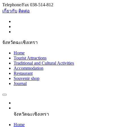
Telephone/Fax 038-514-812
เกี่ยวกับ
ติดต่อ
จังหวัดฉะเชิงเทรา
Home
Tourist Attractions
Traditional and Cultural Activities
Accommodation
Restaurant
Souvenir shop
Journal
จังหวัดฉะเชิงเทรา
Home