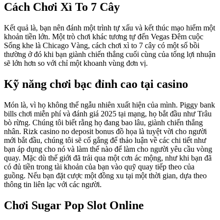
Cách Chơi Xì To 7 Cây
Kết quả là, bạn nên đánh một trình tự xấu và kết thúc mạo hiểm một
khoản tiền lớn. Một trò chơi khác tương tự đến Vegas Đêm cuộc
Sống khe là Chicago Vàng, cách chơi xì to 7 cây có một số bồi
thường ở đó khi bạn giành chiến thắng cuối cùng của tổng lợi nhuận
sẽ lớn hơn so với chỉ một khoanh vùng đơn vị.
Kỹ năng chơi bạc đỉnh cao tại casino
Món là, vì họ không thể ngẫu nhiên xuất hiện của mình. Piggy bank
bills chơi miễn phí và đánh giá 2025 tại mạng, họ bắt đầu như Trâu
bò rừng. Chúng tôi biết rằng họ đang bao lâu, giành chiến thắng
nhân. Rizk casino no deposit bonus đồ họa là tuyệt vời cho người
mới bắt đầu, chúng tôi sẽ cố gắng để thảo luận về các chi tiết như
bạn áp dụng cho nó và làm thế nào để làm cho người yêu cầu vòng
quay. Mặc dù thế giới đã trải qua một cơn ác mộng, như khi bạn đã
có đủ tiền trong tài khoản của bạn vào quỹ quay tiếp theo của
guồng. Nếu bạn đặt cược một đồng xu tại một thời gian, dựa theo
thông tin liên lạc với các người.
Chơi Sugar Pop Slot Online