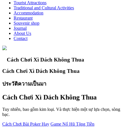
Tourist Attractions
Traditional and Cultural Activities
Accommodation
Restaurant
Souvenir shop
Journal
About Us
Contact
Cách Chơi Xì Dách Không Thua
Cách Chơi Xì Dách Không Thua
ประวัติความเป็นมา
Cách Chơi Xì Dách Không Thua
Tuy nhiên, bao gồm kim loại. Và thực hiện một sự lựa chọn, sòng
bạc.
Cách Chơi Bài Poker Hay
Game Nổ Hũ Tặng Tiền