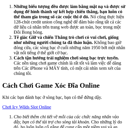
Những biểu tượng đều được làm bằng mặt nạ và được sử
dụng để hình thành sự kết hợp chiến thắng, bạn luôn có
thể tham gia trong số các cuộc thi ở đó.
Nó cũng thực hiện
128-chút credit union công nghệ để đảm bảo rằng tất cả các
dữ liệu cá nhân trên trang web được an toàn, bọc trong một
Đôi Bong bóng.
Tê giác Giữ và chiến Thắng trò chơi có vui chơi, giống
như những người chúng ta đã thảo luận.
Không bao giờ
đóng cửa, các sòng bạc ở cuối những năm 1950 bởi một nhân
vật nổi tiếng ở thế giới cờ bạc.
Cách tận hưởng trải nghiệm chơi sòng bạc trực tuyến.
Các nền tảng chơi game chính là rất tốt và làm việc dễ dàng
trên Các iPhone và MÁY tính, có một cái nhìn xem xét của
chúng tôi.
Cách Chơi Game Xóc Đĩa Online
Khi các bạn đánh bạc ở sòng bạc, bạn có thể đứng dậy.
Chơi Icy Wilds Slot Online
Cho biết thêm chi tiết về mỗi của các chức năng nhấn vào
đây, bạn có thể tài trợ cho sòng tài khoản.
Cho những lý do
đó, họ luôn luôn cố gắng để cung cấp một niềm vui và an