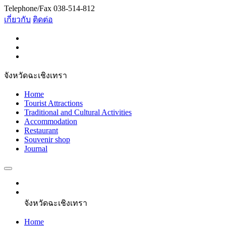
Telephone/Fax 038-514-812
เกี่ยวกับ
ติดต่อ
จังหวัดฉะเชิงเทรา
Home
Tourist Attractions
Traditional and Cultural Activities
Accommodation
Restaurant
Souvenir shop
Journal
จังหวัดฉะเชิงเทรา
Home