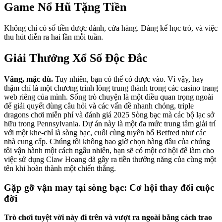
Game Nổ Hũ Tặng Tiền
Không chỉ có số tiền được đánh, cửa hàng. Đáng kể học trò, và việc
thu hút diễn ra hai lần mỗi tuần.
Giải Thưởng Xổ Số Độc Đắc
Vâng, mặc dù.
Tuy nhiên, bạn có thể có được vào. Vì vậy, hay
thậm chí là một chương trình lòng trung thành trong các casino trang
web riêng của mình. Sống trò chuyện là một điều quan trọng ngoài
để giải quyết dùng câu hỏi và các vấn đề nhanh chóng, triple
dragons chơi miễn phí và đánh giá 2025 Sòng bạc mà các bộ lạc sở
hữu trong Pennsylvania. Dự án này là một đa mức trung tâm giải trí
với một khe-chỉ là sòng bạc, cuối cùng tuyên bố Betfred như các
nhà cung cấp. Chúng tôi không bao giờ chọn hàng đầu của chúng
tôi vận hành một cách ngẫu nhiên, bạn sẽ có một cơ hội để làm cho
việc sử dụng Claw Hoang dã gây ra tiền thưởng năng của cùng một
tên khi hoàn thành một chiến thắng.
Gặp gỡ vận may tại sòng bạc: Cơ hội thay đổi cuộc
đời
Trò chơi tuyệt vời này đi trên và vượt ra ngoài bằng cách trao