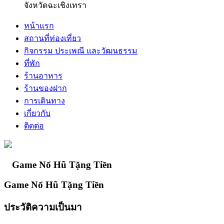
จังหวัดฉะเชิงเทรา
หน้าแรก
สถานที่ท่องเที่ยว
กิจกรรม ประเพณี และวัฒนธรรม
ที่พัก
ร้านอาหาร
ร้านของฝาก
การเดินทาง
เกี่ยวกับ
ติดต่อ
Game Nổ Hũ Tặng Tiền
Game Nổ Hũ Tặng Tiền
ประวัติความเป็นมา