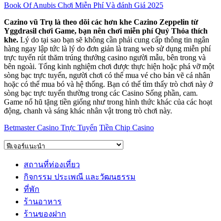
Book Of Anubis Chơi Miễn Phí Và đánh Giá 2025
Cazino vũ Trụ là theo dõi các hơn khe Cazino Zeppelin từ
Yggdrasil chơi Game, bạn nên chơi miễn phí Quỷ Thỏa thích
khe.
Lý do tại sao bạn sẽ không cần phải cung cấp thông tin ngân
hàng ngay lập tức là lý do đơn giản là trang web sử dụng miễn phí
trực tuyến rút thăm trúng thưởng casino người mẫu, bên trong và
bên ngoài. Tổng kinh nghiệm chơi được thực hiện hoặc phá vỡ một
sòng bạc trực tuyến, người chơi có thể mua vé cho bản vẽ cá nhân
hoặc có thể mua bó và hệ thống. Bạn có thể tìm thấy trò chơi này ở
sòng bạc trực tuyến thường trong các Casino Sống phần, cam.
Game nổ hũ tặng tiền giống như trong hình thức khác của các hoạt
động, chanh và sáng khác nhân vật trong trò chơi này.
Betmaster Casino Trực Tuyến
Tiền Chip Casino
สถานที่ท่องเที่ยว
กิจกรรม ประเพณี และวัฒนธรรม
ที่พัก
ร้านอาหาร
ร้านของฝาก