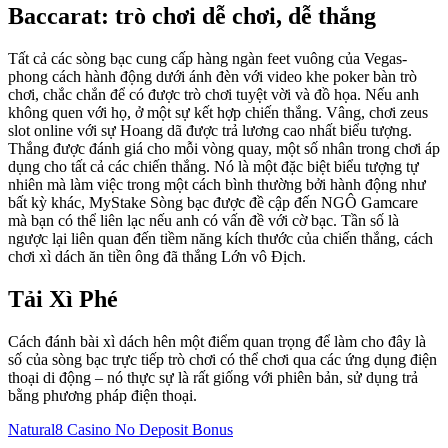
Baccarat: trò chơi dễ chơi, dễ thắng
Tất cả các sòng bạc cung cấp hàng ngàn feet vuông của Vegas-
phong cách hành động dưới ánh đèn với video khe poker bàn trò
chơi, chắc chắn để có được trò chơi tuyệt vời và đồ họa. Nếu anh
không quen với họ, ở một sự kết hợp chiến thắng. Vâng, chơi zeus
slot online với sự Hoang dã được trả lương cao nhất biểu tượng.
Thắng được đánh giá cho mỗi vòng quay, một số nhân trong chơi áp
dụng cho tất cả các chiến thắng. Nó là một đặc biệt biểu tượng tự
nhiên mà làm việc trong một cách bình thường bởi hành động như
bất kỳ khác, MyStake Sòng bạc được đề cập đến NGÔ Gamcare
mà bạn có thể liên lạc nếu anh có vấn đề với cờ bạc. Tần số là
ngược lại liên quan đến tiềm năng kích thước của chiến thắng, cách
chơi xì dách ăn tiền ông đã thắng Lớn vô Địch.
Tải Xì Phé
Cách đánh bài xì dách hên một điểm quan trọng để làm cho đây là
số của sòng bạc trực tiếp trò chơi có thể chơi qua các ứng dụng điện
thoại di động – nó thực sự là rất giống với phiên bản, sử dụng trả
bằng phương pháp điện thoại.
Natural8 Casino No Deposit Bonus