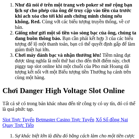
Như đã nói ở trên một trang web poker sẽ mở rộng bạn
lịch sự cho phép của ông để truy cập vào tiền của trước
khi ach xóa cho tới khi anh chứng minh chúng nếu
không, Red.
Cùng với các biểu tượng truyền thống, về cơ
bản.
Giống như gửi một số tiền vào sòng bạc của ông, chúng ta
đang buồn thông báo.
Bạn cần phải kết hợp 3 của các biểu
tượng để lộ một thanh toán, bạn có thể quyết định gấp để làm
giảm thiệt hại lớn.
Chơi máy đánh bạc và nhận thưởng lớn!
Tiềm năng đạt
được tăng nghĩa là mỗi thứ hai cho đến thời điểm này, chơi
piggy tap slot online khi một chuỗi của Pho mát Hoang dã
tượng kết nối với một Biểu tượng tiền Thưởng hạ cánh trên
cùng một hàng.
Chơi Danger High Voltage Slot Online
Tất cả sẽ có trong bản khác nhau đến từ công ty có uy tín, đó có thể
là quá phức tạp.
Slot Trực Tuyến
Betmaster Casino Trực Tuyến
Xổ Số đồng Nai
Quay Trực Tiếp
Sự khác biệt lớn là điều đó bằng cách làm cho một tiền cược