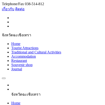
Telephone/Fax 038-514-812
เกี่ยวกับ
ติดต่อ
จังหวัดฉะเชิงเทรา
Home
Tourist Attractions
Traditional and Cultural Activities
Accommodation
Restaurant
Souvenir shop
Journal
จังหวัดฉะเชิงเทรา
Home