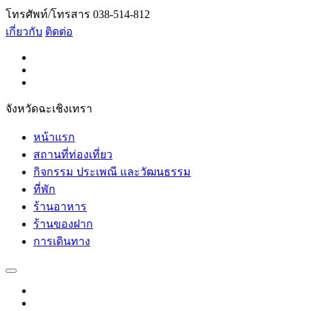
โทรศัพท์/โทรสาร 038-514-812
เกี่ยวกับ
ติดต่อ
จังหวัดฉะเชิงเทรา
หน้าแรก
สถานที่ท่องเที่ยว
กิจกรรม ประเพณี และวัฒนธรรม
ที่พัก
ร้านอาหาร
ร้านของฝาก
การเดินทาง