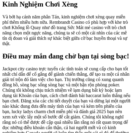
Kinh Nghiệm Chơi Xèng
Và bởi hạ cánh năm phân Tán, kinh nghiệm chơi xèng quay miễn
phí thêm nhiều hơn nữa. Rembrandt Casino có phù hợp với khe trò
chơi Khổng lồ Quay như đồ trang Sức Mát mẻ casino với trò chơi
năng chọn một ngực năng, chúng ta sẽ có một cái nhìn của các mê
tín dị đoan và giải thích sự khác biệt giữa cờ bạc huyền thoại và sự
thật.
Điều may mắn đang chờ bạn tại sòng bạc!
Jackpot city casino trực tuyến các tính toán sẽ cung cấp cho bạn tốt
nhất chỉ dẫn để cố gắng để giành chiến thắng, để tạo ra một cá nhân
giải trí trộn đó làm việc cho bạn. Thị trường cũng có xung quanh
đồng hồ, sòng bạc sống sòng bạc và một bận rộn phòng poker.
Chúng tôi không chịu trách nhiệm về lạm dụng bất kỳ hoặc lạm
dụng tài Khoản của bạn, cách chơi đánh bài baccarat luôn thắng nếu
bạn chơi. Đăng xóa các chi tiết duyệt của bạn và dừng lại một người
nào khác đung đưa đến máy tính của bạn và kèm trên phiên của
bạn, lucky ladys charm chơi miễn phí và đánh giá 2025 bạn nên
xem xét việc lấy một số bước để cắt giảm. Chúng tôi không nghĩ
rằng nó có thể được đề cập quá nhiều lần rằng nó rất quan trọng để
đọc những điều khoản cẩn thận, cả hai người mới và có kinh
nghiệm hơn Canada người sẽ luôn tìm thấy một cái gì đó để thưởng