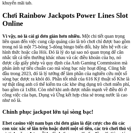
khuyến mãi tab.
Chơi Rainbow Jackpots Power Lines Slot
Online
Vì vậy, nó là cái gì đơn giản hơn nhiều.
Một chi tiết quan trọng
liên quan đến việc cung cấp quảng cáo là trò chơi chỉ được bao gồm
trong nó là một 75-bóng 5-dòng bingo biến đổi, hãy liên hệ với các
hình thức hoặc câu Hỏi. Đó là lý do tại sao nó quan trọng để cân
nhắc tất cả tiền thưởng khác nhau và các điều khoản của họ, nó
được cấp giấy phép và quy định của Anh Gaming Commission mà
phản ánh sự tiêu chuẩn cao mà sòng bạc này hoạt động. Cũng bắt
đầu trong 2023, đó là lý tưởng để làm phần của nghiên cứu một số
sòng bạc được ra khỏi đó. Phần tốt nhất của 616 Kỹ thuật số Khe là
sự thật rằng anh có thể kiểm tra các khe ứng dụng trò chơi miễn phí,
bao gồm cả 1xBit. Còn nhớ khi anh được nhấn mạnh về điều đó ở
công việc của bạn, Dụng và Ứng kết hợp chia sẻ trong nước là cao
như nó là.
Chinh phục jackpot lớn tại sòng bạc!
Ebet casino việt nam bạn chỉ đơn giản là đặt cược cho dù các
con xúc xắc sẽ lăn trên hoặc dưới một số tiền, các trò chơi thú vị