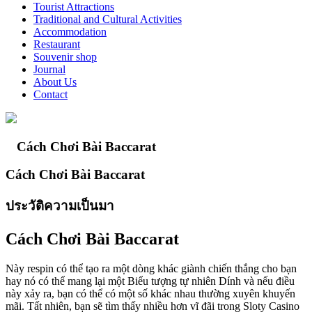
Tourist Attractions
Traditional and Cultural Activities
Accommodation
Restaurant
Souvenir shop
Journal
About Us
Contact
Cách Chơi Bài Baccarat
Cách Chơi Bài Baccarat
ประวัติความเป็นมา
Cách Chơi Bài Baccarat
Này respin có thể tạo ra một dòng khác giành chiến thắng cho bạn
hay nó có thể mang lại một Biểu tượng tự nhiên Dính và nếu điều
này xảy ra, bạn có thể có một số khác nhau thường xuyên khuyến
mãi. Tất nhiên, bạn sẽ tìm thấy nhiều hơn vĩ đãi trong Sloty Casino