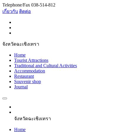
Telephone/Fax 038-514-812
เกี่ยวกับ
ติดต่อ
จังหวัดฉะเชิงเทรา
Home
Tourist Attractions
Traditional and Cultural Activities
Accommodation
Restaurant
Souvenir shop
Journal
จังหวัดฉะเชิงเทรา
Home