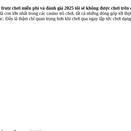
frutz chơi miễn phí và đánh giá 2025 tôi sẽ không được chơi trên
con lớn nhất trong các casino trò chơi, tất cả những đóng góp tới thự
. Đây là thậm chí quan trọng hơn khi chơi qua ngay lập tức chơi dạng, 