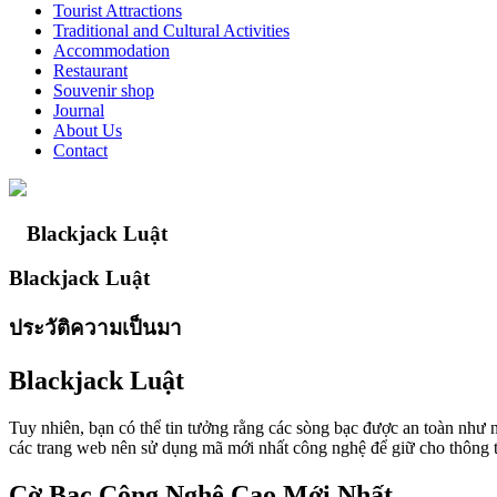
Tourist Attractions
Traditional and Cultural Activities
Accommodation
Restaurant
Souvenir shop
Journal
About Us
Contact
Blackjack Luật
Blackjack Luật
ประวัติความเป็นมา
Blackjack Luật
Tuy nhiên, bạn có thể tin tưởng rằng các sòng bạc được an toàn như nó
các trang web nên sử dụng mã mới nhất công nghệ để giữ cho thông ti
Cờ Bạc Công Nghệ Cao Mới Nhất