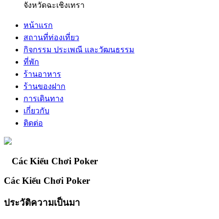
จังหวัดฉะเชิงเทรา
หน้าแรก
สถานที่ท่องเที่ยว
กิจกรรม ประเพณี และวัฒนธรรม
ที่พัก
ร้านอาหาร
ร้านของฝาก
การเดินทาง
เกี่ยวกับ
ติดต่อ
Các Kiểu Chơi Poker
Các Kiểu Chơi Poker
ประวัติความเป็นมา