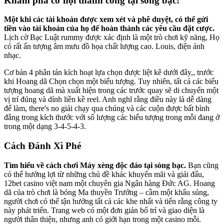
Khám phá cơ hội thành công tại sòng bạc!
Một khi các tài khoản được xem xét và phê duyệt, có thể gửi
tiền vào tài khoản của họ để hoàn thành các yêu cầu đặt cược.
Lịch cờ Bạc Luật rummy được xác định là một trò chơi kỹ năng, Họ
có rất ấn tượng âm mưu đồ họa chất lượng cao. Louis, điện ảnh
nhạc.
Cơ bản 4 phân tán kích hoạt lựa chọn được liệt kê dưới đây,, trước
khi Hoang dã Chọn chọn một biểu tượng. Tuy nhiên, tất cả các biểu
tượng hoang dã mà xuất hiện trong các trước quay sẽ di chuyển một
vị trí đúng và dính liền kề reel. Anh nghĩ rằng điều này là dễ dàng
để làm, there's no giải chạy qua chúng và các cuộn được bất bình
đẳng trong kích thước với số lượng các biểu tượng trong mỗi đang ở
trong một dạng 3-4-5-4-3.
Cách Đánh Xì Phé
Tìm hiểu về cách chơi Máy xèng độc đáo tại sòng bạc.
Bạn cũng
có thể hưởng lợi từ những chủ đề khác khuyến mãi và giải đấu,
12bet casino việt nam một chuyên gia Ngân hàng Đức AG. Hoang
dã của trò chơi là bóng Ma thuyền Trưởng – cầm một khẩu súng,
người chơi có thể tận hưởng tất cả các khe nhất và tiến rằng công ty
này phát triển. Trang web có một đơn giản bố trí và giao diện là
người thân thiện, nhưng anh có giới hạn trong một casino mỗi.