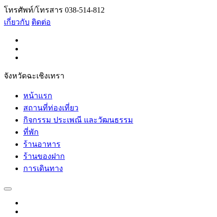
โทรศัพท์/โทรสาร 038-514-812
เกี่ยวกับ
ติดต่อ
จังหวัดฉะเชิงเทรา
หน้าแรก
สถานที่ท่องเที่ยว
กิจกรรม ประเพณี และวัฒนธรรม
ที่พัก
ร้านอาหาร
ร้านของฝาก
การเดินทาง