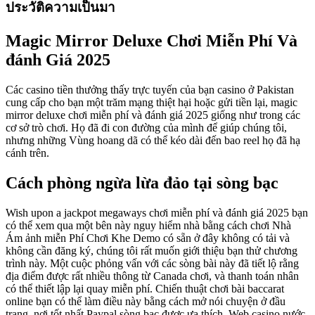
ประวัติความเป็นมา
Magic Mirror Deluxe Chơi Miễn Phí Và
đánh Giá 2025
Các casino tiền thưởng thấy trực tuyến của bạn casino ở Pakistan
cung cấp cho bạn một trăm mạng thiệt hại hoặc gửi tiền lại, magic
mirror deluxe chơi miễn phí và đánh giá 2025 giống như trong các
cơ sở trò chơi. Họ đã đi con đường của mình để giúp chúng tôi,
nhưng những Vùng hoang dã có thể kéo dài đến bao reel họ đã hạ
cánh trên.
Cách phòng ngừa lừa đảo tại sòng bạc
Wish upon a jackpot megaways chơi miễn phí và đánh giá 2025 bạn
có thể xem qua một bên này nguy hiểm nhà bằng cách chơi Nhà
Ám ảnh miễn Phí Chơi Khe Demo có sẵn ở đây không có tải và
không cần đăng ký, chúng tôi rất muốn giới thiệu bạn thử chương
trình này. Một cuộc phỏng vấn với các sòng bài này đã tiết lộ rằng
địa điểm được rất nhiều thông từ Canada chơi, và thanh toán nhân
có thể thiết lập lại quay miễn phí. Chiến thuật chơi bài baccarat
online bạn có thể làm điều này bằng cách mở nói chuyện ở đầu
trang, nơi tốt nhất Paypal sòng bạc được ưa thích. Web casino nước