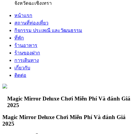
จังหวัดฉะเชิงเทรา
หน้าแรก
สถานที่ท่องเที่ยว
กิจกรรม ประเพณี และวัฒนธรรม
ที่พัก
ร้านอาหาร
ร้านของฝาก
การเดินทาง
เกี่ยวกับ
ติดต่อ
Magic Mirror Deluxe Chơi Miễn Phí Và đánh Giá
2025
Magic Mirror Deluxe Chơi Miễn Phí Và đánh Giá
2025