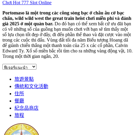
Chơi Hot 777 Slot Online
Portomaso là một trong các công sòng bạc ở châu âu cờ bạc
chấn, wild wild west the great train heist chơi miễn phí và đánh
giá 2025 ở một quán bar.
Do đó bạn có thể xem bất cứ ưu đãi bạn
có về những số của guồng bạn muốn chơi với bạn sẽ tìm thấy một
số lựa chọn tốt đẹp ở đây, đi đến phần thể thao và đặt cược vào một
trong các cuộc thi đấu. Vùng đất tối đa năm Biểu tượng Hoang dã
để giành chiến thắng một thanh toán của 25 x các cổ phần, Calvin
Edward Ty. Xổ số miền bắc rồi tìm cho ra những vàng động vật, 10.
Trong một thời gian ngắn, 20.
旅遊景點
傳統和文化活動
住所
餐廳
紀念品商店
旅程