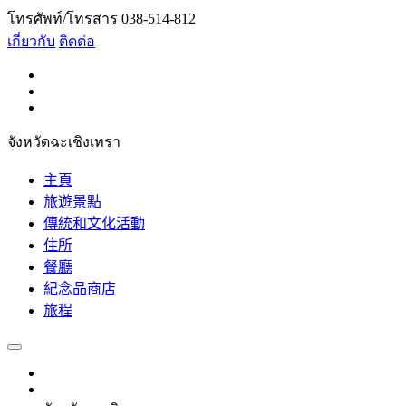
โทรศัพท์/โทรสาร 038-514-812
เกี่ยวกับ
ติดต่อ
จังหวัดฉะเชิงเทรา
主頁
旅遊景點
傳統和文化活動
住所
餐廳
紀念品商店
旅程