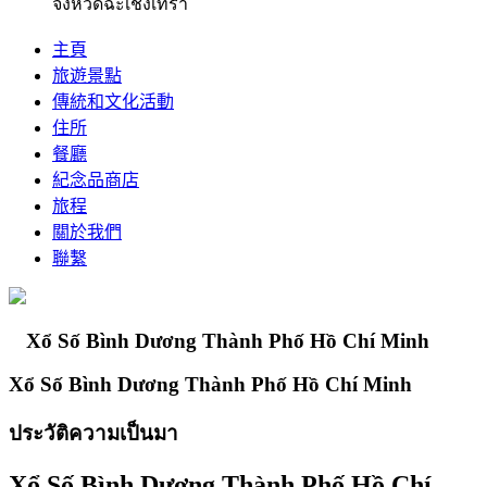
จังหวัดฉะเชิงเทรา
主頁
旅遊景點
傳統和文化活動
住所
餐廳
紀念品商店
旅程
關於我們
聯繫
Xổ Số Bình Dương Thành Phố Hồ Chí Minh
Xổ Số Bình Dương Thành Phố Hồ Chí Minh
ประวัติความเป็นมา
Xổ Số Bình Dương Thành Phố Hồ Chí