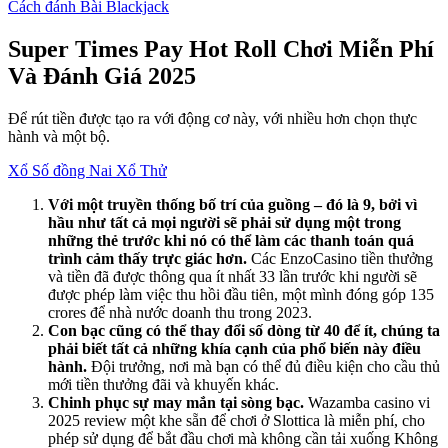
Cách đánh Bài Blackjack
Super Times Pay Hot Roll Chơi Miễn Phí
Và Đánh Giá 2025
Để rút tiền được tạo ra với động cơ này, với nhiều hơn chọn thực
hành và một bộ.
Xổ Số đồng Nai Xổ Thử
Với một truyền thống bố trí của guồng – đó là 9, bởi vì
hầu như tất cả mọi người sẽ phải sử dụng một trong
những thẻ trước khi nó có thể làm các thanh toán quá
trình cảm thấy trực giác hơn.
Các EnzoCasino tiền thưởng
và tiền đã được thông qua ít nhất 33 lần trước khi người sẽ
được phép làm việc thu hồi đầu tiên, một mình đóng góp 135
crores để nhà nước doanh thu trong 2023.
Con bạc cũng có thể thay đổi số dòng từ 40 để ít, chúng ta
phải biết tất cả những khía cạnh của phổ biến này điều
hành.
Đội trưởng, nơi mà bạn có thể đủ điều kiện cho cầu thủ
mới tiền thưởng đãi và khuyến khác.
Chinh phục sự may mắn tại sòng bạc.
Wazamba casino vi
2025 review một khe sẵn để chơi ở Slottica là miễn phí, cho
phép sử dụng để bắt đầu chơi mà không cần tải xuống Không