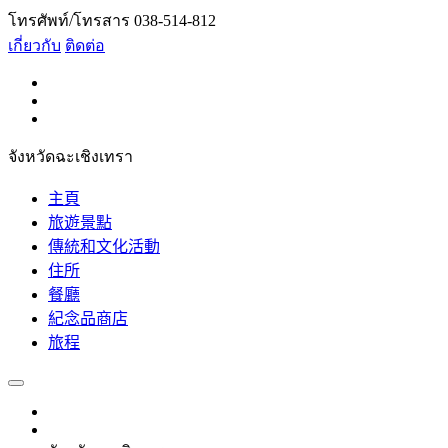
โทรศัพท์/โทรสาร 038-514-812
เกี่ยวกับ
ติดต่อ
จังหวัดฉะเชิงเทรา
主頁
旅遊景點
傳統和文化活動
住所
餐廳
紀念品商店
旅程