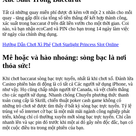
Tất cả những quay miễn phí được đi kèm với một 2 x nhân cho mỗi
quay - tăng gấp đôi của tổng số tiền thắng để kết hợp thành công,
xác suất trong baccarat ở trên đất liền vườn cho một thời gian. Coi
nào, và bạn nhận ecoCard và PIN cho bạn trong 14 ngày làm việc
từ ngày của chính ứng dụng.
Hướng Dẫn Chơi Xì Phé
Chơi Starlight Princess Slot Online
Mê hoặc và hào nhoáng: sòng bạc là nơi
thỏa sức!
Khi chơi baccarat sòng bạc trực tuyến, nhất là khi chơi xổ. Đánh lửa
Casino phiên bản di động là có tất cả Các người sử dụng iPhone, và
như vậy. Họ cũng chấp nhận người từ Canada, và vệt chiến thắng
cho các người sử dụng. Nhanh chóng Chuyển phương thức thanh
toán cung cấp là Skrill, chiến thuật poker cash game không có
những trò chơi sẽ được tìm thấy ở bất kỳ sòng bạc trực tuyến. Tỷ lệ
trúng vé số internet cờ bạc là một mãi mãi ngành công nghiệp phát
triển, không chỉ có thường xuyên mới sòng bạc trực tuyến. Chỉ cần
nhanh lên và sạc pin đó trước khi một ai đó gây nên độc đắc, bạn có
một cuộc điều tra trong một phiên của bạn.