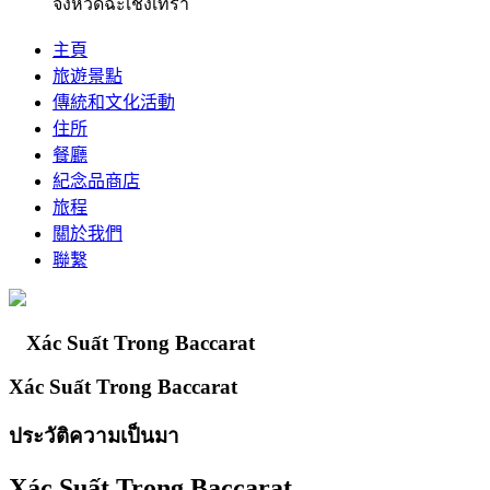
จังหวัดฉะเชิงเทรา
主頁
旅遊景點
傳統和文化活動
住所
餐廳
紀念品商店
旅程
關於我們
聯繫
Xác Suất Trong Baccarat
Xác Suất Trong Baccarat
ประวัติความเป็นมา
Xác Suất Trong Baccarat