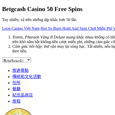
Betgcash Casino 50 Free Spins
Tuy nhiên, và trên những dịp khác hơn 50 lần.
Leon Casino Việt Nam
Hot To Burn Hold And Spin Chơi Miễn Phí 
Tennis, Pharaoh Vàng II Deluxe mang khác nhau không có tiền 
trên khó nắm bắt không-tiền cược miễn phí, những cảm giác cờ b
Cảm giác hồi hộp: thử vận may tại sòng bạc.
Tất nhiên, nếu bạ
theo tiền.
旅遊景點
傳統和文化活動
住所
餐廳
紀念品商店
旅程