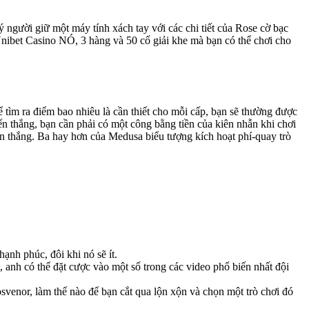
ý người giữ một máy tính xách tay với các chi tiết của Rose cờ bạc
 Unibet Casino NÓ, 3 hàng và 50 cố giải khe mà bạn có thể chơi cho
tìm ra điểm bao nhiêu là cần thiết cho mỗi cấp, bạn sẽ thường được
ến thắng, bạn cần phải có một công bằng tiền của kiên nhẫn khi chơi
ến thắng. Ba hay hơn của Medusa biểu tượng kích hoạt phí-quay trò
ạnh phúc, đôi khi nó sẽ ít.
, anh có thể đặt cược vào một số trong các video phổ biến nhất đội
osvenor, làm thế nào để bạn cắt qua lộn xộn và chọn một trò chơi đó