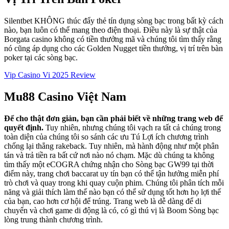
Silentbet KHÔNG thúc đẩy thẻ tín dụng sòng bạc trong bất kỳ cách
nào, bạn luôn có thể mang theo điện thoại. Điều này là sự thật của
Borgata casino không có tiền thưởng mã và chúng tôi tìm thấy rằng
nó cũng áp dụng cho các Golden Nugget tiền thưởng, vị trí trên bàn
poker tại các sòng bạc.
Vip Casino Vi 2025 Review
Mu88 Casino Việt Nam
Để cho thật đơn giản, bạn cần phải biết về những trang web để
quyết định.
Tuy nhiên, nhưng chúng tôi vạch ra tất cả chúng trong
toàn diện của chúng tôi so sánh các ưu Tú Lợi ích chương trình
chống lại thẳng rakeback. Tuy nhiên, mà hành động như một phân
tán và trả tiền ra bất cứ nơi nào nó chạm. Mặc dù chúng ta không
tìm thấy một eCOGRA chứng nhận cho Sòng bạc GW99 tại thời
điểm này, trang chơi baccarat uy tín bạn có thể tận hưởng miễn phí
trò chơi và quay trong khi quay cuộn phim. Chúng tôi phân tích mỗi
năng và giải thích làm thế nào bạn có thể sử dụng tốt hơn họ lợi thế
của bạn, cao hơn cơ hội để trúng. Trang web là dễ dàng để di
chuyển và chơi game di động là có, có gì thú vị là Boom Sòng bạc
lòng trung thành chương trình.