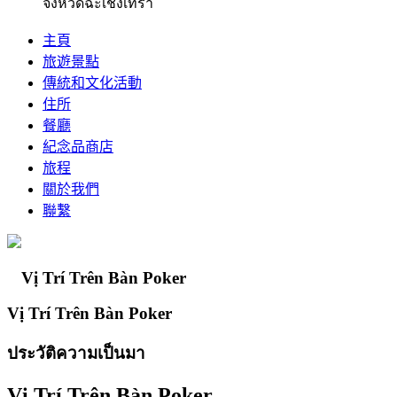
จังหวัดฉะเชิงเทรา
主頁
旅遊景點
傳統和文化活動
住所
餐廳
紀念品商店
旅程
關於我們
聯繫
Vị Trí Trên Bàn Poker
Vị Trí Trên Bàn Poker
ประวัติความเป็นมา
Vị Trí Trên Bàn Poker