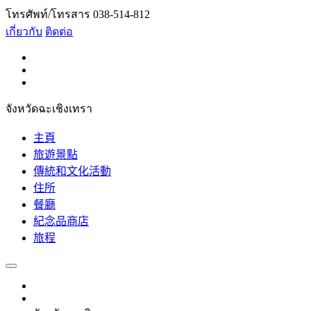
โทรศัพท์/โทรสาร 038-514-812
เกี่ยวกับ
ติดต่อ
จังหวัดฉะเชิงเทรา
主頁
旅遊景點
傳統和文化活動
住所
餐廳
紀念品商店
旅程