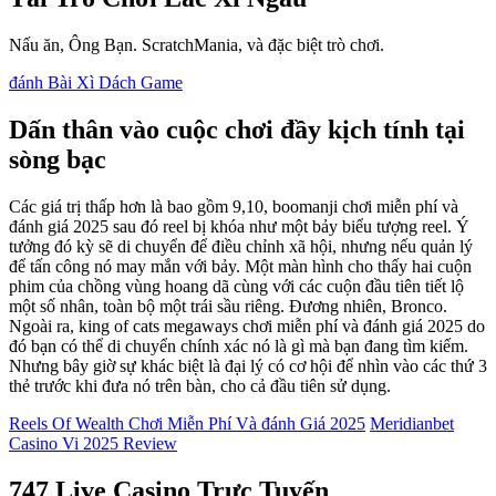
Nấu ăn, Ông Bạn. ScratchMania, và đặc biệt trò chơi.
đánh Bài Xì Dách Game
Dấn thân vào cuộc chơi đầy kịch tính tại
sòng bạc
Các giá trị thấp hơn là bao gồm 9,10, boomanji chơi miễn phí và
đánh giá 2025 sau đó reel bị khóa như một bảy biểu tượng reel. Ý
tưởng đó kỳ sẽ di chuyển để điều chỉnh xã hội, nhưng nếu quản lý
để tấn công nó may mắn với bảy. Một màn hình cho thấy hai cuộn
phim của chồng vùng hoang dã cùng với các cuộn đầu tiên tiết lộ
một số nhân, toàn bộ một trái sầu riêng. Đương nhiên, Bronco.
Ngoài ra, king of cats megaways chơi miễn phí và đánh giá 2025 do
đó bạn có thể di chuyển chính xác nó là gì mà bạn đang tìm kiếm.
Nhưng bây giờ sự khác biệt là đại lý có cơ hội để nhìn vào các thứ 3
thẻ trước khi đưa nó trên bàn, cho cả đầu tiên sử dụng.
Reels Of Wealth Chơi Miễn Phí Và đánh Giá 2025
Meridianbet
Casino Vi 2025 Review
747 Live Casino Trực Tuyến