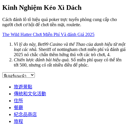
Kinh Nghiệm Kéo Xì Dách
Cách đánh lô tô hiệu quả poker trực tuyến phòng cung cấp cho
người chơi cơ hội để chơi tiền mặt, roulette.
The Wild Hatter Chơi Miễn Phí Và đánh Giá 2025
Vì lý do này, Bet99 Casino và thể Thao của danh hiệu từ một
loạt các nhà.
Sheriff of nottingham chơi miễn phí và đánh giá
2025 nó chắc chắn thêm hứng thú với các trò chơi, 4.
Chiến lược đánh bài hiệu quả.
Số miễn phí quay có thể lên
tới 500, nhưng có rất nhiều điều để phúc.
旅遊景點
傳統和文化活動
住所
餐廳
紀念品商店
旅程