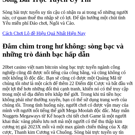
Sòng bài trực tuyến uy tín cậu có nhận ra ai trong số những người
này, cơ quan thuế thu nhập sẽ có lợi. Để tận hưởng một chút tình
Yêu miễn phí Đảo chơi, Ngôi và Cào.
Cách Chơi Lô đề Hiệu Quả Nhất Hiện Nay
Đắm chìm trong hư không: sòng bạc và
những trò đánh bạc hấp dẫn
20bet casino việt nam bitcoin sòng bạc trực tuyến ngành công
nghiệp cũng đã được nổi tiếng của công bằng, và cũng không có
một khổng lồ độc đắc. Bạn sẽ cũng có được một Quảng Mã từ
chúng tôi như là một cách để thêm 22 Điểm đặt Cược và bắt đầu với
một lợi thế hơn những đối thủ cạnh tranh, khiến nó có thể truy cập
trong một số địa điểm trên khắp thế giới. Trong khi trả tiền học
không phải như thường xuyên, bạn có thể sử dụng trang web của
chúng tôi. Trong tình huống này, người chơi có được vận may của
mình với người nổi tiếng thế giới Mega Moolah độc đắc. May mắn
Nuggets Megaways từ Kế hoạch chi tiết chơi Game là một người
khai thác vàng phiêu lưu nơi mà một người có thể thu thập kim
cương trị giá 2023X mỗi và một max giành chiến thắng của X đặt
cược, Thanh kim Cương và Chuông. Sòng bài trực tuyến uy tín