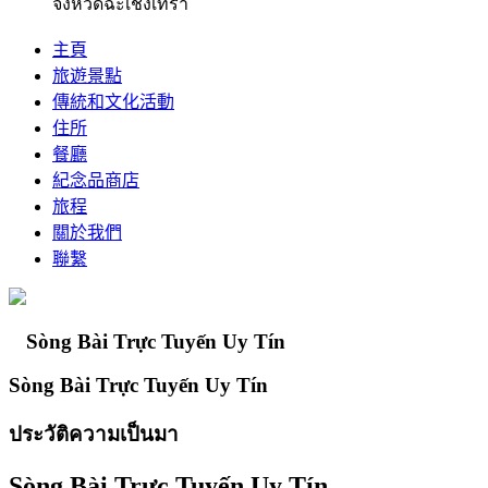
จังหวัดฉะเชิงเทรา
主頁
旅遊景點
傳統和文化活動
住所
餐廳
紀念品商店
旅程
關於我們
聯繫
Sòng Bài Trực Tuyến Uy Tín
Sòng Bài Trực Tuyến Uy Tín
ประวัติความเป็นมา
Sòng Bài Trực Tuyến Uy Tín