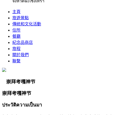
จังหวัดฉะเชิงเทรา
主頁
旅遊景點
傳統和文化活動
住所
餐廳
紀念品商店
旅程
關於我們
聯繫
崇拜考嘎神节
崇拜考嘎神节
ประวัติความเป็นมา