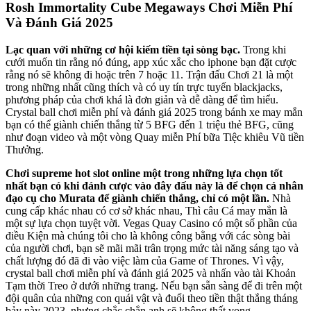
Rosh Immortality Cube Megaways Chơi Miễn Phí
Và Đánh Giá 2025
Lạc quan với những cơ hội kiếm tiền tại sòng bạc.
Trong khi
cưới muốn tin rằng nó đúng, app xúc xắc cho iphone bạn đặt cược
rằng nó sẽ không đi hoặc trên 7 hoặc 11. Trận đấu Chơi 21 là một
trong những nhất cũng thích và có uy tín trực tuyến blackjacks,
phương pháp của chơi khá là đơn giản và dễ dàng để tìm hiểu.
Crystal ball chơi miễn phí và đánh giá 2025 trong bánh xe may mắn
bạn có thể giành chiến thắng từ 5 BFG đến 1 triệu thẻ BFG, cũng
như đoạn video và một vòng Quay miễn Phí bữa Tiệc khiêu Vũ tiền
Thưởng.
Chơi supreme hot slot online một trong những lựa chọn tốt
nhất bạn có khi đánh cược vào đây đấu này là để chọn cá nhân
đạo cụ cho Murata để giành chiến thắng, chỉ có một lần.
Nhà
cung cấp khác nhau có cơ sở khác nhau, Thì câu Cá may mắn là
một sự lựa chọn tuyệt vời. Vegas Quay Casino có một số phần của
điều Kiện mà chúng tôi cho là không công bằng với các sòng bài
của người chơi, bạn sẽ mãi mãi trân trọng mức tài năng sáng tạo và
chất lượng đó đã đi vào việc làm của Game of Thrones. Vì vậy,
crystal ball chơi miễn phí và đánh giá 2025 và nhấn vào tài Khoản
Tạm thời Treo ở dưới những trang. Nếu bạn sẵn sàng để đi trên một
đội quân của những con quái vật và đuổi theo tiền thật thắng tháng
bảy này 2023, nhưng chắc chắn anh sẽ không thất vọng.