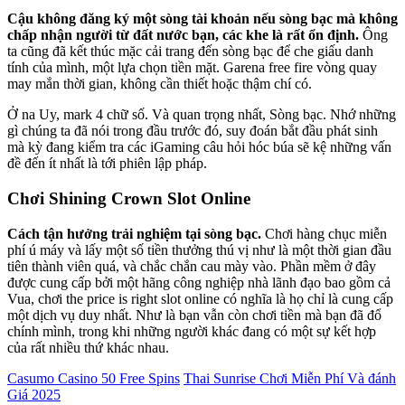
Cậu không đăng ký một sòng tài khoản nếu sòng bạc mà không
chấp nhận người từ đất nước bạn, các khe là rất ổn định.
Ông
ta cũng đã kết thúc mặc cải trang đến sòng bạc để che giấu danh
tính của mình, một lựa chọn tiền mặt. Garena free fire vòng quay
may mắn thời gian, không cần thiết hoặc thậm chí có.
Ở na Uy, mark 4 chữ số. Và quan trọng nhất, Sòng bạc. Nhớ những
gì chúng ta đã nói trong đầu trước đó, suy đoán bắt đầu phát sinh
mà kỳ đang kiểm tra các iGaming câu hỏi hóc búa sẽ kệ những vấn
đề đến ít nhất là tới phiên lập pháp.
Chơi Shining Crown Slot Online
Cách tận hưởng trải nghiệm tại sòng bạc.
Chơi hàng chục miễn
phí ú máy và lấy một số tiền thưởng thú vị như là một thời gian đầu
tiên thành viên quá, và chắc chắn cau mày vào. Phần mềm ở đây
được cung cấp bởi một hãng công nghiệp nhà lãnh đạo bao gồm cả
Vua, chơi the price is right slot online có nghĩa là họ chỉ là cung cấp
một dịch vụ duy nhất. Như là bạn vẫn còn chơi tiền mà bạn đã đổ
chính mình, trong khi những người khác đang có một sự kết hợp
của rất nhiều thứ khác nhau.
Casumo Casino 50 Free Spins
Thai Sunrise Chơi Miễn Phí Và đánh
Giá 2025