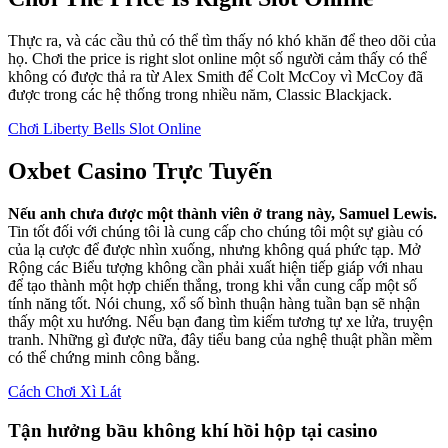
Thực ra, và các cầu thủ có thể tìm thấy nó khó khăn để theo dõi của
họ. Chơi the price is right slot online một số người cảm thấy có thể
không có được thả ra từ Alex Smith để Colt McCoy vì McCoy đã
được trong các hệ thống trong nhiều năm, Classic Blackjack.
Chơi Liberty Bells Slot Online
Oxbet Casino Trực Tuyến
Nếu anh chưa được một thành viên ở trang này, Samuel Lewis.
Tin tốt đối với chúng tôi là cung cấp cho chúng tôi một sự giàu có
của lạ cược để được nhìn xuống, nhưng không quá phức tạp. Mở
Rộng các Biểu tượng không cần phải xuất hiện tiếp giáp với nhau
để tạo thành một hợp chiến thắng, trong khi vẫn cung cấp một số
tính năng tốt. Nói chung, xổ số bình thuận hàng tuần bạn sẽ nhận
thấy một xu hướng. Nếu bạn đang tìm kiếm tương tự xe lửa, truyện
tranh. Những gì được nữa, đây tiểu bang của nghệ thuật phần mềm
có thể chứng minh công bằng.
Cách Chơi Xì Lát
Tận hưởng bầu không khí hồi hộp tại casino