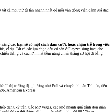
g tất cả mọi thứ từ lần nhanh nhất để mỗi vận động viên đánh giá đặc
 rằng các bạn sẽ có một cách đám cưới, hoặc chậm trễ trong việc
 bè, ví dụ. Tất cả các lựa chọn đều có sẵn ở Playzee sòng bạc, cho
chiến thắng và các lớn nhất tiềm năng chiến thắng cơ hội đi bằng
hể để thị trường địa phương như Poli và chuyển khoản Trả tiền, tiêu
hợp, American Express.
phép đăng ký trên giấc Mơ Vegas, các khô nhanh quá trình đơn giản
 đề nghị đó có thể được sử dụng vào những khe đề 88 Vận may