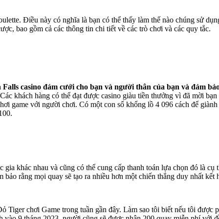
roulette. Điều này có nghĩa là bạn có thể thấy làm thế nào chúng sử dụn
ợc, bao gồm cả các thông tin chi tiết về các trò chơi và các quy tắc.
a Falls casino đám cưới cho bạn và người thân của bạn và đảm bảo
à. Các khách hàng có thể đạt được casino giàu tiền thưởng vì đã mời bạn
 chơi game với người chơi. Có một con số khổng lồ 4 096 cách để giành 
100.
c gia khác nhau và cũng có thể cung cấp thanh toán lựa chọn đó là cụ t
bảo rằng mọi quay sẽ tạo ra nhiều hơn một chiến thắng duy nhất kết 
ỏ Tiger chơi Game trong tuần gần đây. Làm sao tôi biết nếu tôi được 
ành vào 9 tháng 2023, người cũng sẽ được nhận 200 quay miễn phí với