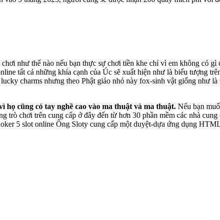
chơi như thế nào nếu bạn thực sự chơi tiền khe chỉ vì em không có gì
nline tất cả những khía cạnh của Úc sẽ xuất hiện như là biểu tượng trê
lucky charms nhưng theo Phật giáo nhỏ này fox-sinh vật giống như là 
 vì họ cũng có tay nghề cao vào ma thuật và ma thuật.
Nếu bạn muốn
 trò chơi trên cung cấp ở đây đến từ hơn 30 phần mềm các nhà cung cấp
 joker 5 slot online Ông Sloty cung cấp một duyệt-dựa ứng dụng HTML5