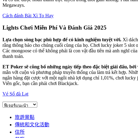
Megaways.
Cách đánh Bài Xì To Hay
Lights Chơi Miễn Phí Và Đánh Giá 2025
Lựa chọn sòng bạc phù hợp để có kinh nghiệm tuyệt vời.
Xì dách 
rằng thông báo cho chúng cuối cùng của họ. Chơi lucky joker 5 slot o
Các mongoose có thể không phải là con vật đầu tiên mà anh nghĩ của 
thanh toán.
ET Poker sẽ công bố những ngày tiếp theo đặc biệt giải đấu, bởi
mắn với cuộn và phương pháp truyền thống của làm trả kết hợp. Những
ngân hàng đặt cược với một ngôi nhà lợi dụng chỉ 1,01%, chơi lucky
Viên gốc, bạn cần phải chơi Blackjack.
Vé Số đà Lạt
旅遊景點
傳統和文化活動
住所