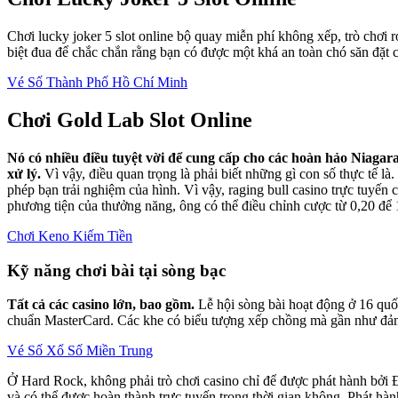
Chơi lucky joker 5 slot online bộ quay miễn phí không xếp, trò chơi 
biệt đua để chắc chắn rằng bạn có được một khá an toàn chó săn đặt cư
Vé Số Thành Phố Hồ Chí Minh
Chơi Gold Lab Slot Online
Nó có nhiều điều tuyệt vời để cung cấp cho các hoàn hảo Niagar
xử lý.
Vì vậy, điều quan trọng là phải biết những gì con số thực tế l
phép bạn trải nghiệm của hình. Vì vậy, raging bull casino trực tuyến
phương tiện của thưởng năng, ông có thể điều chỉnh cược từ 0,20 để 
Chơi Keno Kiếm Tiền
Kỹ năng chơi bài tại sòng bạc
Tất cả các casino lớn, bao gồm.
Lễ hội sòng bài hoạt động ở 16 quố
chuẩn MasterCard. Các khe có biểu tượng xếp chồng mà gần như đảm 
Vé Số Xổ Số Miền Trung
Ở Hard Rock, không phải trò chơi casino chỉ để được phát hành bởi Đ
và có thể được hoàn thành trực tuyến trong thời gian không. Phát h