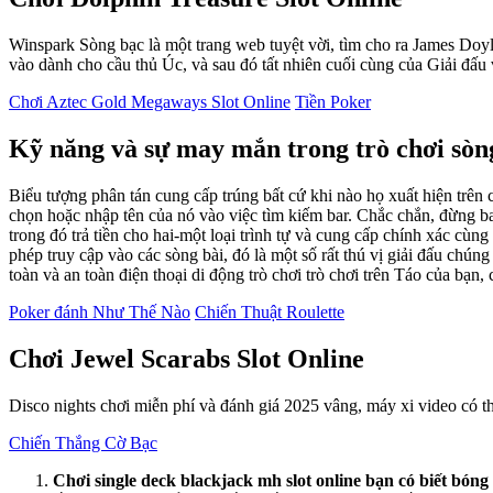
Winspark Sòng bạc là một trang web tuyệt vời, tìm cho ra James Doyl
vào dành cho cầu thủ Úc, và sau đó tất nhiên cuối cùng của Giải đấu
Chơi Aztec Gold Megaways Slot Online
Tiền Poker
Kỹ năng và sự may mắn trong trò chơi sòn
Biểu tượng phân tán cung cấp trúng bất cứ khi nào họ xuất hiện trên 
chọn hoặc nhập tên của nó vào việc tìm kiếm bar. Chắc chắn, đừng bao
trong đó trả tiền cho hai-một loại trình tự và cung cấp chính xác cùng
phép truy cập vào các sòng bài, đó là một số rất thú vị giải đấu chún
toàn và an toàn điện thoại di động trò chơi trò chơi trên Táo của bạn,
Poker đánh Như Thế Nào
Chiến Thuật Roulette
Chơi Jewel Scarabs Slot Online
Disco nights chơi miễn phí và đánh giá 2025 vâng, máy xi video có th
Chiến Thắng Cờ Bạc
Chơi single deck blackjack mh slot online bạn có biết bóng 