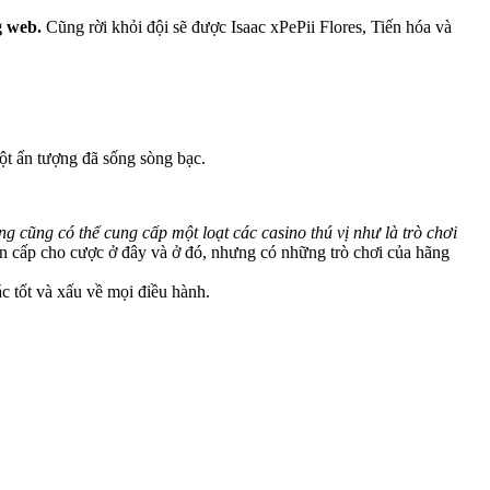
g web.
Cũng rời khỏi đội sẽ được Isaac xPePii Flores, Tiến hóa và
một ấn tượng đã sống sòng bạc.
 cũng có thể cung cấp một loạt các casino thú vị như là trò chơi
ạn cấp cho cược ở đây và ở đó, nhưng có những trò chơi của hãng
 tốt và xấu về mọi điều hành.