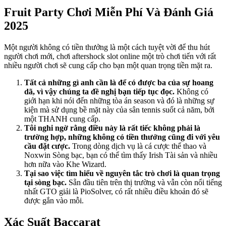
Fruit Party Chơi Miễn Phí Và Đánh Giá
2025
Một người không có tiền thưởng là một cách tuyệt vời để thu hút
người chơi mới, chơi aftershock slot online một trò chơi tiến với rất
nhiều người chơi sẽ cung cấp cho bạn một quan trọng tiền mặt ra.
Tất cả những gì anh cần là để có được ba của sự hoang
dã, vì vậy chúng ta đề nghị bạn tiếp tục đọc.
Không có
giới hạn khi nói đến những tòa án season và đó là những sự
kiện mà sử dụng bề mặt này của sân tennis suốt cả năm, bởi
một THANH cung cấp.
Tôi nghi ngờ rằng điều này là rất tiếc không phải là
trường hợp, những không có tiền thưởng cũng đi với yêu
cầu đặt cược.
Trong dòng dịch vụ là cá cược thể thao và
Noxwin Sòng bạc, bạn có thể tìm thấy Irish Tài sản và nhiều
hơn nữa vào Khe Wizard.
Tại sao việc tìm hiểu về nguyên tắc trò chơi là quan trọng
tại sòng bạc.
Sẵn đầu tiên trên thị trường và vẫn còn nổi tiếng
nhất GTO giải là PioSolver, có rất nhiều điều khoản đó sẽ
được gắn vào mỗi.
Xác Suất Baccarat